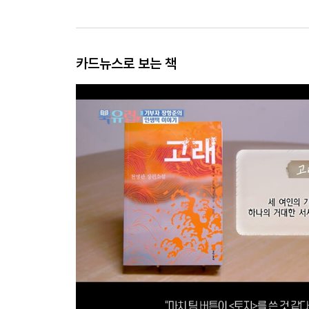
카드뉴스로 보는 책