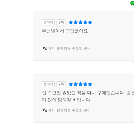
종이책
구매
추천받아서 구입했어요
3명
이 이 한줄평을 추천합니다.
종이책
구매
십 수년전 읽었던 책을 다시 구매했습니다. 좋은
리 많이 읽히길 바랍니다.
3명
이 이 한줄평을 추천합니다.