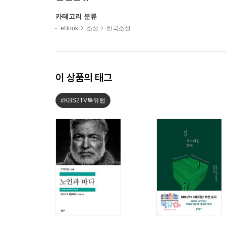
카테고리 분류
eBook
소설
한국소설
이 상품의 태그
#KBS2TV북유럽