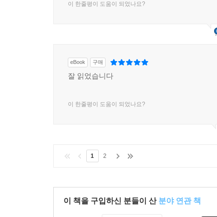
이 한줄평이 도움이 되었나요?
eBook
구매
잘 읽었습니다
이 한줄평이 도움이 되었나요?
1
2
이 책을 구입하신 분들이 산
분야 연관 책