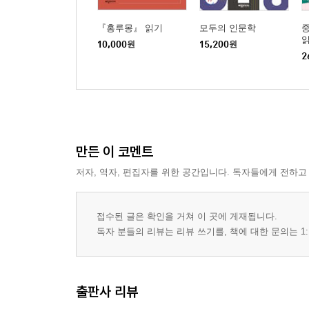
『홍루몽』 읽기
모두의 인문학
중
10,000
원
15,200
원
2
만든 이 코멘트
저자, 역자, 편집자를 위한 공간입니다. 독자들에게 전하고
접수된 글은 확인을 거쳐 이 곳에 게재됩니다.
독자 분들의 리뷰는 리뷰 쓰기를, 책에 대한 문의는 1:
출판사 리뷰