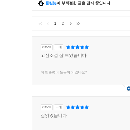
클린봇
이 부적절한 글을 감지 중입니다.
1
2
eBook
구매
고전소설 잘 보았습니다
이 한줄평이 도움이 되었나요?
eBook
구매
잘읽었읍니다