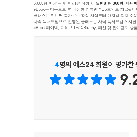
3,000원 이상 구매 후 리뷰 작성 시
일반회원 300원, 마니아
eBook은 다운로드 후 작성한 리뷰만 YES포인트 지급됩니
클래스는 첫번째 회차 주문확정 시점부터 마지막 회차 주문
사락 독서모임으로 진행된 클래스는 사락 독서모임 게시판
eBook 페이백, CD/LP, DVD/Blu-ray, 패션 및 판매금
4
명의 예스24 회원이 평가한
9.