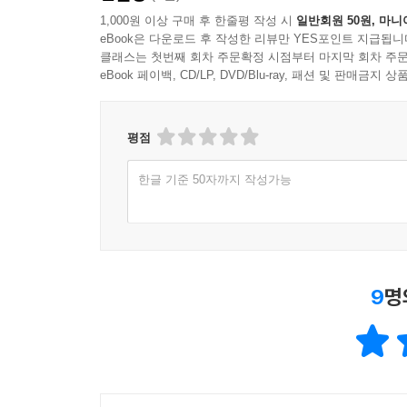
1,000원 이상 구매 후 한줄평 작성 시
일반회원 50원, 마니
eBook은 다운로드 후 작성한 리뷰만 YES포인트 지급됩니
클래스는 첫번째 회차 주문확정 시점부터 마지막 회차 주문
eBook 페이백, CD/LP, DVD/Blu-ray, 패션 및 판매금
평점
한글 기준 50자까지 작성가능
9
명