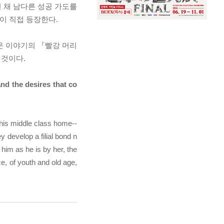
 채 남다른 성공 가도를
이 직접 등장한다.
운 이야기의 『빨강 머리
 것이다.
nd the desires that co
f his middle class home--
y develop a filial bond n
im as he is by her, the
e, of youth and old age,