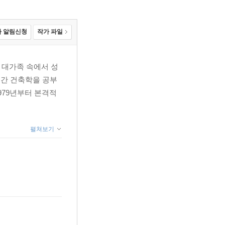
 알림신청
작가 파일
 대가족 속에서 성
년간 건축학을 공부
979년부터 본격적
펼쳐보기