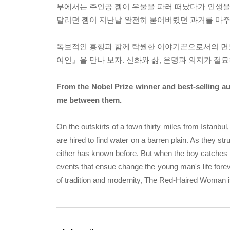
부에서는 주인공 젬이 우물을 파러 떠났다가 인생을
달리던 젬이 지난날 완전히 묻어버렸던 과거를 마주하
독보적인 흥행과 함께 탁월한 이야기꾼으로서의 면모를
여인』을 만나 보자. 신화와 삶, 운명과 의지가 
From the Nobel Prize winner and best-selling au
me between them.
On the outskirts of a town thirty miles from Istanbul
are hired to find water on a barren plain. As they st
either has known before. But when the boy catches 
events that ensue change the young man's life foreve
of tradition and modernity, The Red-Haired Woman is 