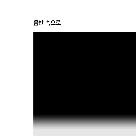
음반 속으로