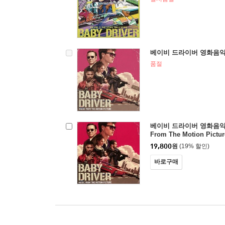
베이비 드라이버 영화음악 (Ba
품절
베이비 드라이버 영화음악 (Ba
From The Motion Pictu
19,800
원
(19% 할인)
바로구매