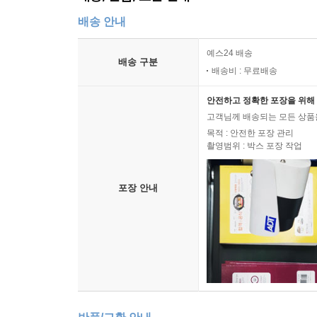
배송 안내
예스24 배송
배송 구분
배송비 : 무료배송
안전하고 정확한 포장을 위해 
고객님께 배송되는 모든 상품을
목적 : 안전한 포장 관리
촬영범위 : 박스 포장 작업
포장 안내