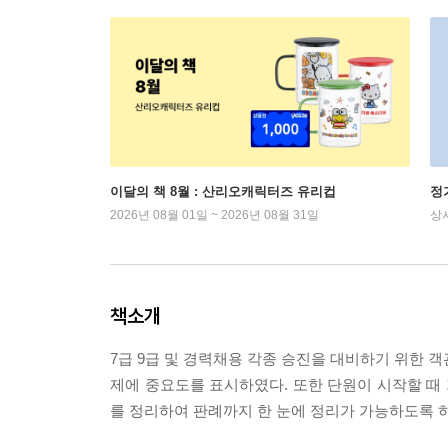
이달의 책 8월 : 산리오캐릭터즈 유리컵
정
2026년 08월 01일 ~ 2026년 08월 31일
상
책소개
7급 9급 및 경력채용 각종 승진을 대비하기 위한 
제에 중요도를 표시하였다. 또한 단원이 시작할 때
를 정리하여 판례까지 한 눈에 정리가 가능하도록 