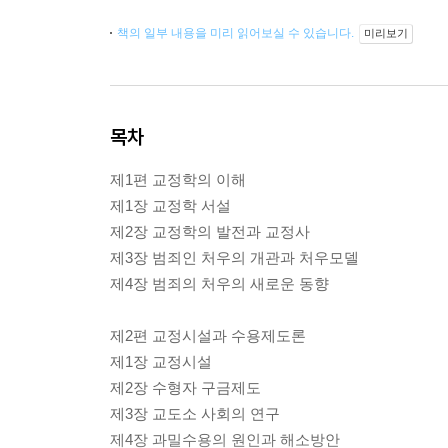
책의 일부 내용을 미리 읽어보실 수 있습니다.
미리보기
목차
제1편 교정학의 이해
제1장 교정학 서설
제2장 교정학의 발전과 교정사
제3장 범죄인 처우의 개관과 처우모델
제4장 범죄의 처우의 새로운 동향
제2편 교정시설과 수용제도론
제1장 교정시설
제2장 수형자 구금제도
제3장 교도소 사회의 연구
제4장 과밀수용의 원인과 해소방안