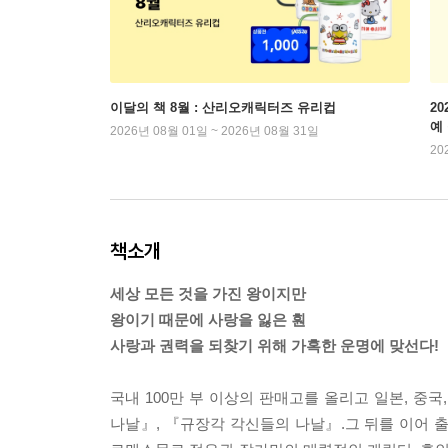
이달의 책 8월 : 산리오캐릭터즈 유리컵
2
예
2026년 08월 01일 ~ 2026년 08월 31일
20
책소개
세상 모든 것을 가진 왕이지만
왕이기 때문에 사랑을 잃은 훤
사랑과 권력을 되찾기 위해 가혹한 운명에 맞선다!
국내 100만 부 이상의 판매고를 올리고 일본, 중
나날』, 『규장각 각신들의 나날』.그 뒤를 이어 