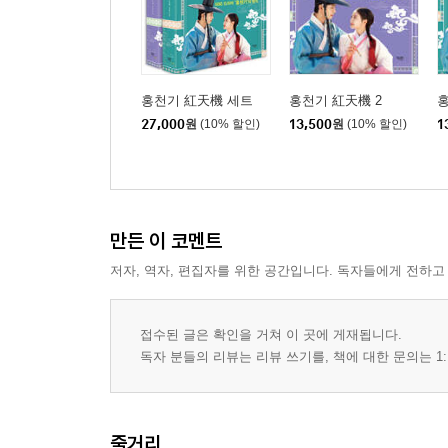
홍천기 紅天機 세트
홍천기 紅天機 2
홍
27,000
원
(10% 할인)
13,500
원
(10% 할인)
1
만든 이 코멘트
저자, 역자, 편집자를 위한 공간입니다. 독자들에게 전하고
접수된 글은 확인을 거쳐 이 곳에 게재됩니다.
독자 분들의 리뷰는 리뷰 쓰기를, 책에 대한 문의는 1:
줄거리