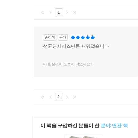
1
종이책
구매
성균관시리즈만큼 재밌었습니다
이 한줄평이 도움이 되었나요?
1
이 책을 구입하신 분들이 산
분야 연관 책