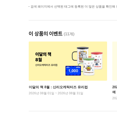
검색 페이지에서 선택된 태그에 등록된 더 많은 상품을 확인해 
이 상품의 이벤트
(11개)
이달의 책 8월 : 산리오캐릭터즈 유리컵
2
예
2026년 08월 01일 ~ 2026년 08월 31일
20