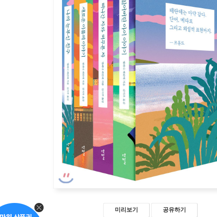
미리보기
공유하기