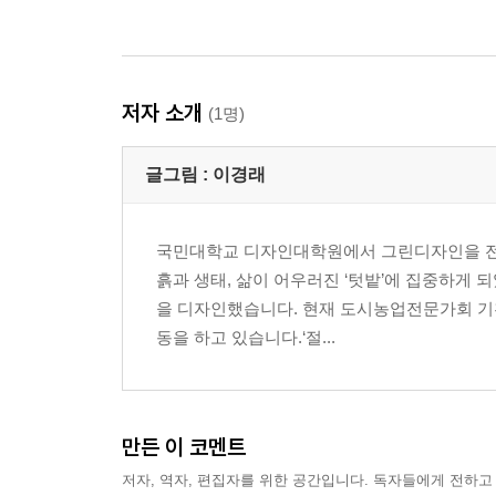
저자 소개
(1명)
글그림 :
이경래
국민대학교 디자인대학원에서 그린디자인을 전
흙과 생태, 삶이 어우러진 ‘텃밭’에 집중하게 되
을 디자인했습니다. 현재 도시농업전문가회 기
동을 하고 있습니다.‘절...
만든 이 코멘트
저자, 역자, 편집자를 위한 공간입니다. 독자들에게 전하고