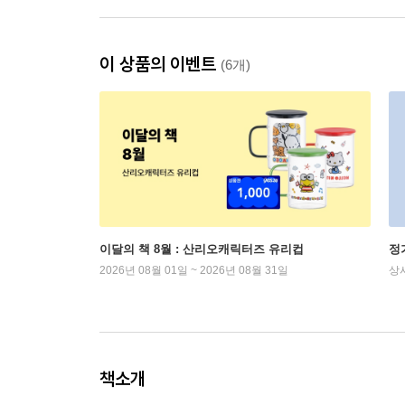
이 상품의 이벤트
(6개)
이달의 책 8월 : 산리오캐릭터즈 유리컵
정
2026년 08월 01일 ~ 2026년 08월 31일
상
책소개