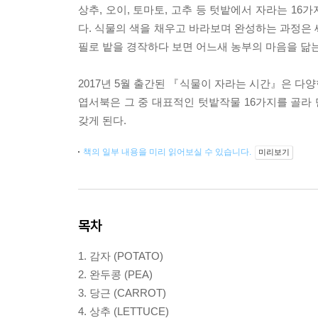
상추, 오이, 토마토, 고추 등 텃밭에서 자라는 16
다. 식물의 색을 채우고 바라보며 완성하는 과정은 
필로 밭을 경작하다 보면 어느새 농부의 마음을 닮는
2017년 5월 출간된 『식물이 자라는 시간』은 다
엽서북은 그 중 대표적인 텃밭작물 16가지를 골라
갖게 된다.
책의 일부 내용을 미리 읽어보실 수 있습니다.
미리보기
목차
1. 감자 (POTATO)
2. 완두콩 (PEA)
3. 당근 (CARROT)
4. 상추 (LETTUCE)