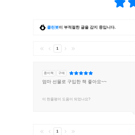
클린봇
이 부적절한 글을 감지 중입니다.
1
종이책
구매
엄마 선물로 구입한 책 좋아요~~
이 한줄평이 도움이 되었나요?
1