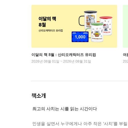
이달의 책 8월 : 산리오캐릭터즈 유리컵
여
2026년 08월 01일 ~ 2026년 08월 31일
20
책소개
최고의 사치는 시를 읽는 시간이다
인생을 살면서 누구에게나 아주 작은 ‘사치’를 부릴