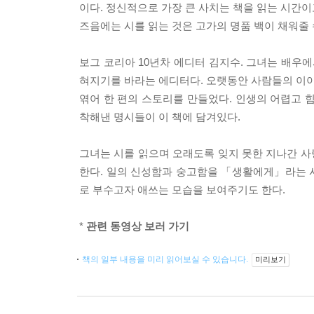
이다. 정신적으로 가장 큰 사치는 책을 읽는 시간이
즈음에는 시를 읽는 것은 고가의 명품 백이 채워줄 
보그 코리아 10년차 에디터 김지수. 그녀는 배우
혀지기를 바라는 에디터다. 오랫동안 사람들의 이야
엮어 한 편의 스토리를 만들었다. 인생의 어렵고 
착해낸 명시들이 이 책에 담겨있다.
그녀는 시를 읽으며 오래도록 잊지 못한 지나간 
한다. 일의 신성함과 숭고함을 「생활에게」라는 
로 부수고자 애쓰는 모습을 보여주기도 한다.
*
관련 동영상 보러 가기
책의 일부 내용을 미리 읽어보실 수 있습니다.
미리보기