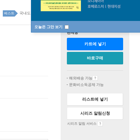
국내도서 top20 6주
베스트
오늘은 그만 보기
판매중
카트에 넣기
바로구매
해외배송 가능
문화비소득공제 가능
리스트에 넣기
시리즈 알림신청
시리즈 알림 서비스