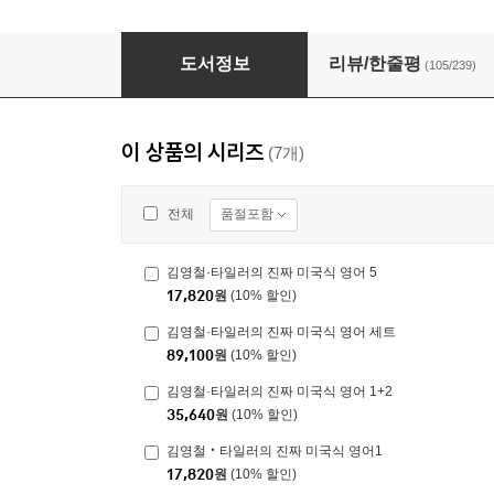
김영철‧타일러의 진짜 미국식 영어1
도서정보
리뷰/한줄평
(105/239)
이 상품의 시리즈
(7개)
품절포함
전체
김영철·타일러의 진짜 미국식 영어 5
17,820
원
(10% 할인)
김영철·타일러의 진짜 미국식 영어 세트
89,100
원
(10% 할인)
김영철·타일러의 진짜 미국식 영어 1+2
35,640
원
(10% 할인)
김영철‧타일러의 진짜 미국식 영어1
17,820
원
(10% 할인)