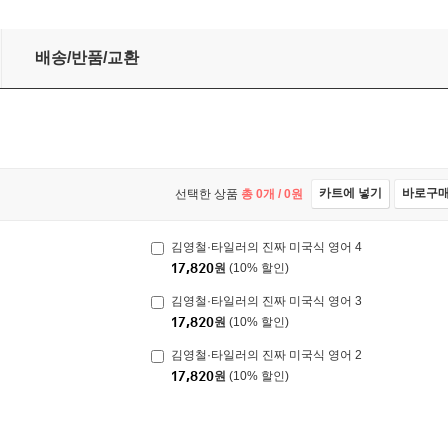
배송/반품/교환
카트에 넣기
바로구
선택한 상품
총
0
개 /
0
원
김영철·타일러의 진짜 미국식 영어 4
17,820
원
(10% 할인)
김영철·타일러의 진짜 미국식 영어 3
17,820
원
(10% 할인)
김영철·타일러의 진짜 미국식 영어 2
17,820
원
(10% 할인)