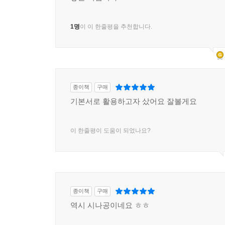
1명
이 이 한줄평을 추천합니다.
종이책
구매
기본서로 활용하고자 샀어요 잘볼게요
이 한줄평이 도움이 되었나요?
종이책
구매
역시 시나공이네요 ㅎㅎ