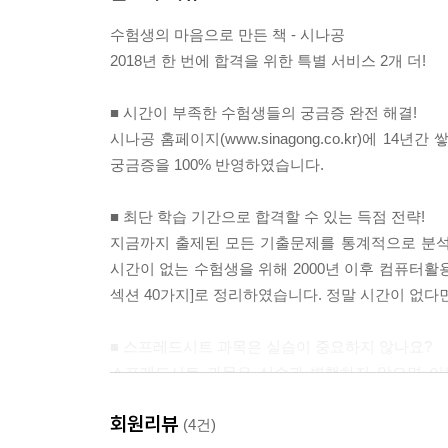
수험생의 마음으로 만든 책 - 시나공
2018년 한 번에 합격을 위한 특별 서비스 2개 더!
■ 시간이 부족한 수험생들의 궁금증 완전 해결!
시나공 홈페이지(www.sinagong.co.kr)에 
궁금증을 100% 반영하였습니다.
■ 최단 학습 기간으로 합격할 수 있는 득점 전략!
지금까지 출제된 모든 기출문제를 통계적으로 분석하
시간이 없는 수험생을 위해 2000년 이후 컴퓨터활용능
섹션 40가지]로 정리하였습니다. 정말 시간이 없다
■ 스프레드시트 과목은 실습이 중요하지 않나요?
스프레드시트 과목은 실습과 병행하지 않으면 이해
수록되어 있습니다. 실습과 이론을 병행하기 때문에
회원리뷰
(4건)