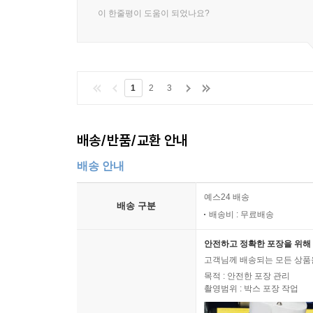
이 한줄평이 도움이 되었나요?
1
2
3
배송/반품/교환 안내
배송 안내
예스24 배송
배송 구분
배송비 : 무료배송
안전하고 정확한 포장을 위해 
고객님께 배송되는 모든 상품을
목적 : 안전한 포장 관리
촬영범위 : 박스 포장 작업