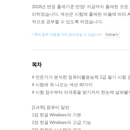
2018년 변경 출제기준 반영! 지금까지 출제된 모든
리하였습니다. 섹션은 시험에 출제된 비율에 따라 A,
적으로 공부할 수 있도록 하였습니다.
책의 일부 내용을 미리 읽어보실 수 있습니다.
미리보기
목차
# 전문가가 분석한 컴퓨터활용능력 2급 필기 시험 
# 시험에 꼭 나오는 섹션 40가지
# 시험 접수부터 자격증을 받기까지 한눈에 살펴볼
[1과목] 컴퓨터 일반
1장 한글 Windows의 기본
2장 한글 Windows의 고급 기능
3장 컴퓨터 시스템의 개요