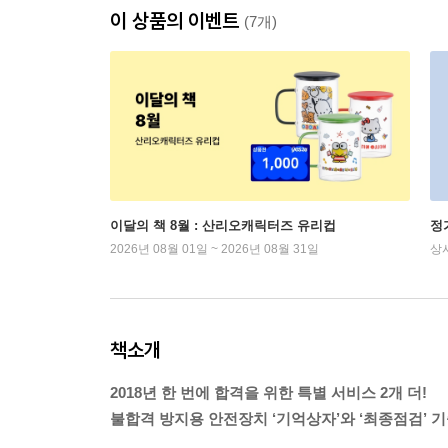
이 상품의 이벤트
(7개)
이달의 책 8월 : 산리오캐릭터즈 유리컵
정
2026년 08월 01일 ~ 2026년 08월 31일
상
책소개
2018년 한 번에 합격을 위한 특별 서비스 2개 더!
불합격 방지용 안전장치 ‘기억상자’와 ‘최종점검’ 기