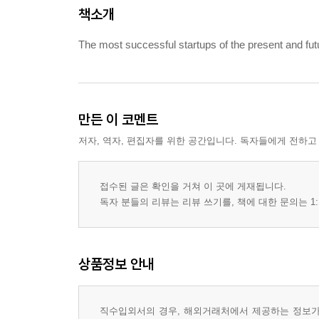
책소개
The most successful startups of the present and futur
만든 이 코멘트
저자, 역자, 편집자를 위한 공간입니다. 독자들에게 전하고
접수된 글은 확인을 거쳐 이 곳에 게재됩니다.
독자 분들의 리뷰는 리뷰 쓰기를, 책에 대한 문의는 1:
상품정보 안내
직수입외서의 경우, 해외거래처에서 제공하는 정보가 