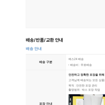
배송/반품/교환 안내
배송 안내
예스24 배송
배송 구분
배송비 : 무료배송
안전하고 정확한 포장을 위해 
고객님께 배송되는 모든 상품을
목적 : 안전한 포장 관리
촬영범위 : 박스 포장 작업
포장 안내