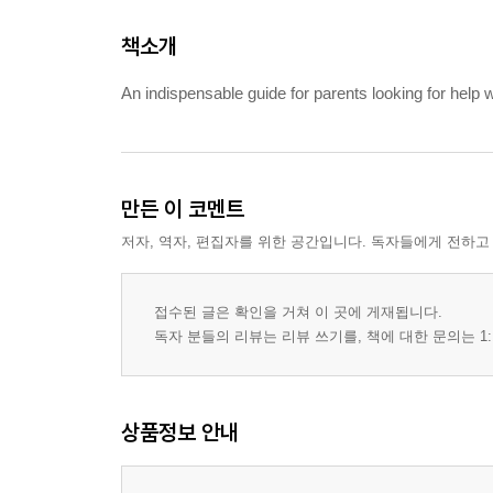
책소개
An indispensable guide for parents looking for help wi
만든 이 코멘트
저자, 역자, 편집자를 위한 공간입니다. 독자들에게 전하고
접수된 글은 확인을 거쳐 이 곳에 게재됩니다.
독자 분들의 리뷰는 리뷰 쓰기를, 책에 대한 문의는 1:
상품정보 안내