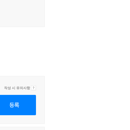
작성 시 유의사항
등록