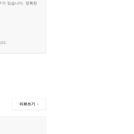
우가 있습니다. 정확한
니다.
리뷰쓰기