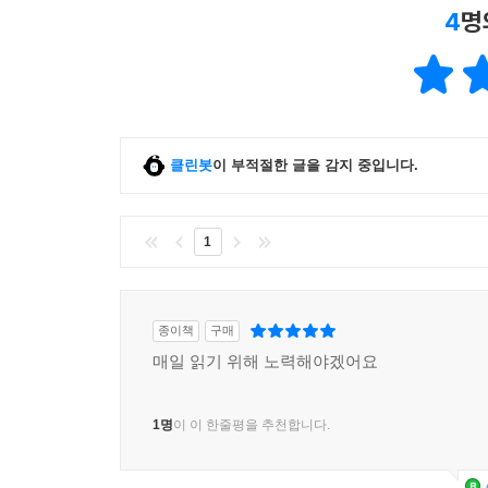
4
명
클린봇
이 부적절한 글을 감지 중입니다.
1
종이책
구매
매일 읽기 위해 노력해야겠어요
1명
이 이 한줄평을 추천합니다.