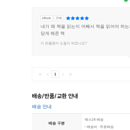
eBook
구매
내가 왜 책을 읽는지 어째서 책을 읽어야 하는지
닫게 해준 책
이 한줄평이 도움이 되었나요?
1
배송/반품/교환 안내
배송 안내
예스24 배송
배송 구분
배송비 : 무료배송