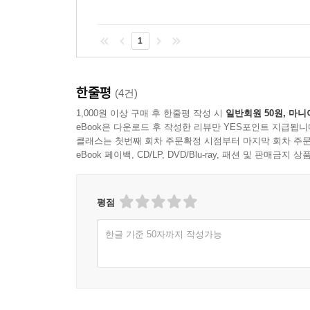
1
한줄평
(4건)
1,000원 이상 구매 후 한줄평 작성 시
일반회원 50원, 마니
eBook은 다운로드 후 작성한 리뷰만 YES포인트 지급됩니
클래스는 첫번째 회차 주문확정 시점부터 마지막 회차 주문
eBook 페이백, CD/LP, DVD/Blu-ray, 패션 및 판매금
평점
한글 기준 50자까지 작성가능