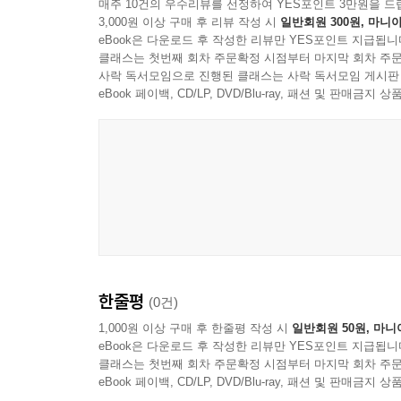
매주 10건의 우수리뷰를 선정하여 YES포인트 3만원을 드
3,000원 이상 구매 후 리뷰 작성 시
일반회원 300원, 마니아
eBook은 다운로드 후 작성한 리뷰만 YES포인트 지급됩니
클래스는 첫번째 회차 주문확정 시점부터 마지막 회차 주문
사락 독서모임으로 진행된 클래스는 사락 독서모임 게시판
eBook 페이백, CD/LP, DVD/Blu-ray, 패션 및 판매금
한줄평
(0건)
1,000원 이상 구매 후 한줄평 작성 시
일반회원 50원, 마니
eBook은 다운로드 후 작성한 리뷰만 YES포인트 지급됩니
클래스는 첫번째 회차 주문확정 시점부터 마지막 회차 주문
eBook 페이백, CD/LP, DVD/Blu-ray, 패션 및 판매금