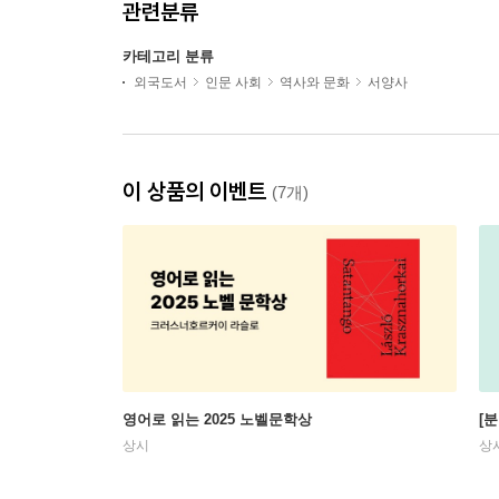
관련분류
카테고리 분류
외국도서
인문 사회
역사와 문화
서양사
이 상품의 이벤트
(7개)
영어로 읽는 2025 노벨문학상
[
상시
상