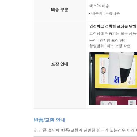
예스24 배송
배송 구분
배송비 : 무료배송
안전하고 정확한 포장을 위해 
고객님께 배송되는 모든 상품을
목적 : 안전한 포장 관리
촬영범위 : 박스 포장 작업
포장 안내
반품/교환 안내
※ 상품 설명에 반품/교환과 관련한 안내가 있는경우 아래 