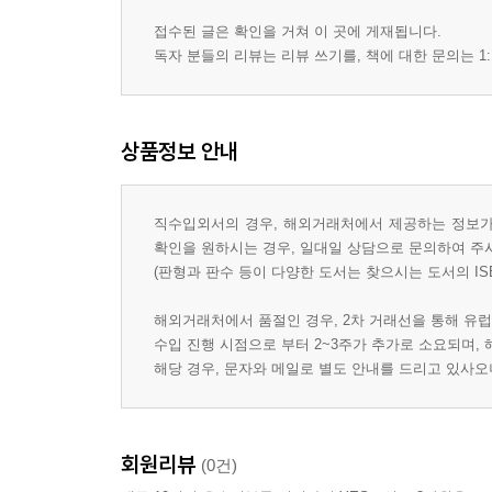
접수된 글은 확인을 거쳐 이 곳에 게재됩니다.
독자 분들의 리뷰는 리뷰 쓰기를, 책에 대한 문의는 1:
상품정보 안내
직수입외서의 경우, 해외거래처에서 제공하는 정보가 
확인을 원하시는 경우, 일대일 상담으로 문의하여 주
(판형과 판수 등이 다양한 도서는 찾으시는 도서의 IS
해외거래처에서 품절인 경우, 2차 거래선을 통해 유럽
수입 진행 시점으로 부터 2~3주가 추가로 소요되며,
해당 경우, 문자와 메일로 별도 안내를 드리고 있사
회원리뷰
(0건)