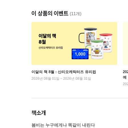
이 상품의 이벤트
(11개)
이달의 책 8월 : 산리오캐릭터즈 유리컵
2
예
2026년 08월 01일 ~ 2026년 08월 31일
20
책소개
봄비는 누구에게나 똑같이 내린다