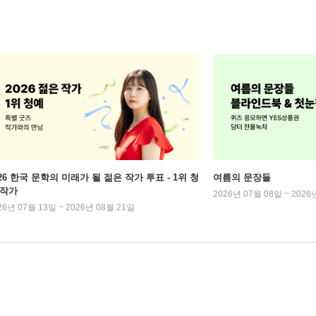
026 한국 문학의 미래가 될 젊은 작가 투표 - 1위 청
여름의 문장들
 작가
2026년 07월 08일 ~ 2026
26년 07월 13일 ~ 2026년 08월 21일