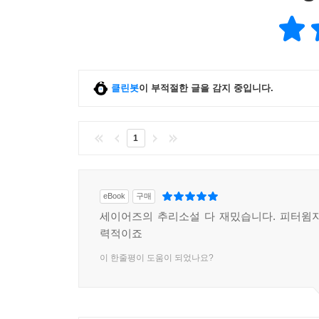
클린봇
이 부적절한 글을 감지 중입니다.
1
eBook
구매
세이어즈의 추리소설 다 재밌습니다. 피터윔
력적이죠
이 한줄평이 도움이 되었나요?