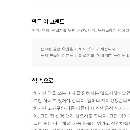
만든 이 코멘트
저자, 역자, 편집자를 위한 공간입니다. 독자들에게 전하고
접수된 글은 확인을 거쳐 이 곳에 게재됩니다.
독자 분들의 리뷰는 리뷰 쓰기를, 책에 대한 문의는 1:
책 속으로
“하지만 책을 쓰는 아내를 원하지는 않으시잖아요?”
“그런 아내도 있어야 합니다. 얼마나 재미있겠습니까
“하지만 고가구와 가문 이름이 새겨진 금장 식기는 
“아, 그런 건 신경 쓰지 않으셔도 됩니다. 그건 형이
“그런 뜻은 아니에요. 가족 분들은 뭐라고 생각하실