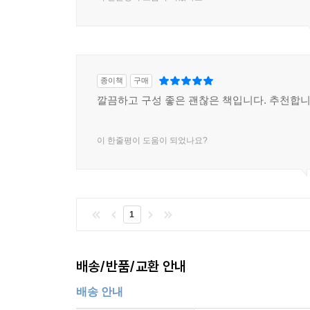
종이책
구매
깔끔하고 구성 좋은 괜찮은 책입니다. 추천합니
이 한줄평이 도움이 되었나요?
1
배송/반품/교환 안내
배송 안내