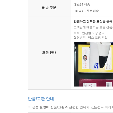
예스24 배송
배송 구분
배송비 : 무료배송
안전하고 정확한 포장을 위해 
고객님께 배송되는 모든 상품을
목적 : 안전한 포장 관리
촬영범위 : 박스 포장 작업
포장 안내
반품/교환 안내
※ 상품 설명에 반품/교환과 관련한 안내가 있는경우 아래 