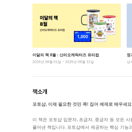
이달의 책 8월 : 산리오캐릭터즈 유리컵
정
2026년 08월 01일 ~ 2026년 08월 31일
상
책소개
포토샵, 이제 필요한 것만 콕! 집어 예제로 배우세요
이 책은 포토샵 입문자, 초급자, 중급자 등 모든
풀어낸 책입니다. 포토샵에서 제공하는 핵심 기능과