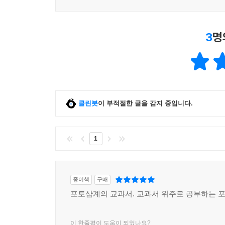
3
명
클린봇
이 부적절한 글을 감지 중입니다.
1
종이책
구매
포토샵계의 교과서. 교과서 위주로 공부하는 포
이 한줄평이 도움이 되었나요?