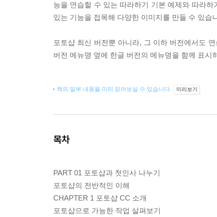
능을 연습할 수 있는 따라하기 기본 예제와 따라하기
있는 기능을 접목해 다양한 이미지를 만들 수 있습니
포토샵 최신 버전뿐 아니라, 그 이하 버전에서도 연
버전 메뉴명 옆에 한글 버전의 메뉴명을 함께 표시
책의 일부 내용을 미리 읽어보실 수 있습니다.
미리보기
목차
PART 01 포토샵과 첫인사 나누기
포토샵의 전반적인 이해
CHAPTER 1 포토샵 CC 소개
포토샵으로 가능한 작업 살펴보기