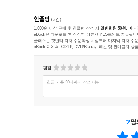
한줄평
(2건)
1,000원 이상 구매 후 한줄평 작성 시
일반회원 50원, 마니
eBook은 다운로드 후 작성한 리뷰만 YES포인트 지급됩니
클래스는 첫번째 회차 주문확정 시점부터 마지막 회차 주문
eBook 페이백, CD/LP, DVD/Blu-ray, 패션 및 판매금
평점
한글 기준 50자까지 작성가능
2
명