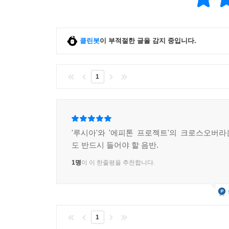
클린봇
이 부적절한 글을 감지 중입니다.
1
'루시아'와 '에피톤 프로젝트'의 크로스오버
도 반드시 들어야 할 음반.
1명
이 이 한줄평을 추천합니다.
1