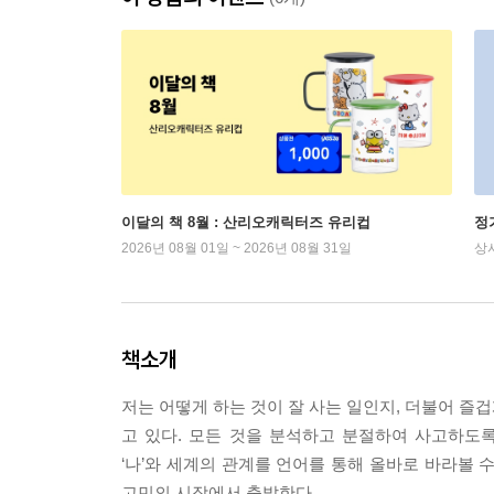
이달의 책 8월 : 산리오캐릭터즈 유리컵
정
2026년 08월 01일 ~ 2026년 08월 31일
상
책소개
저는 어떻게 하는 것이 잘 사는 일인지, 더불어 즐
고 있다. 모든 것을 분석하고 분절하여 사고하도
‘나’와 세계의 관계를 언어를 통해 올바로 바라볼 
고민의 시작에서 출발한다.