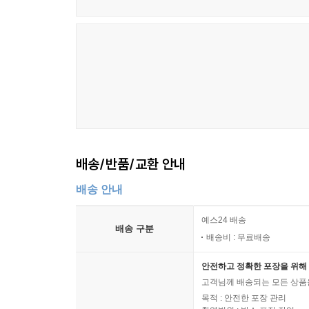
배송/반품/교환 안내
배송 안내
예스24 배송
배송 구분
배송비 : 무료배송
안전하고 정확한 포장을 위해 
고객님께 배송되는 모든 상품을
목적 : 안전한 포장 관리