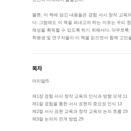
물론, 이 책에 담긴 내용들은 경험 서사 창작 교육
다. 그럼에도 이 책을 펴내고자 하는 이유는 우리
체성을 획득할 수 있도록 하기 위해서다. 아무쪼록
학원생 및 연구자들이 이 책을 읽으면서 함께 고민
목차
머리말/5
제1장 경험 서사 창작 교육의 인식과 방향 모색 11
제1절 경험을 통한 서사 표현의 중요성 인식 13
제2절 서사 표현 교육과 창작 교육의 논의 흐름 19
제3절 논의의 전개 방법 29