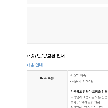
배송/반품/교환 안내
배송 안내
예스24 배송
배송 구분
배송비 : 2,500원
안전하고 정확한 포장을 위해 
고객님께 배송되는 모든 상품을
목적 : 안전한 포장 관리
촬영범위 : 박스 포장 작업