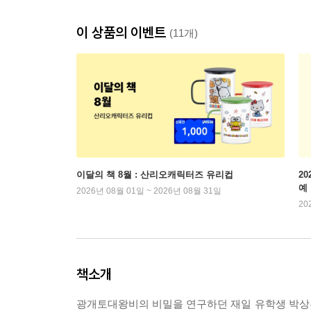
이 상품의 이벤트
(11개)
이달의 책 8월 : 산리오캐릭터즈 유리컵
2
예
2026년 08월 01일 ~ 2026년 08월 31일
20
책소개
광개토대왕비의 비밀을 연구하던 재일 유학생 박상