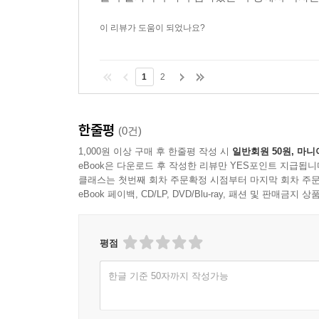
이 리뷰가 도움이 되었나요?
1
2
한줄평
(0건)
1,000원 이상 구매 후 한줄평 작성 시
일반회원 50원, 마니
eBook은 다운로드 후 작성한 리뷰만 YES포인트 지급됩니
클래스는 첫번째 회차 주문확정 시점부터 마지막 회차 주문
eBook 페이백, CD/LP, DVD/Blu-ray, 패션 및 판매금
평점
한글 기준 50자까지 작성가능