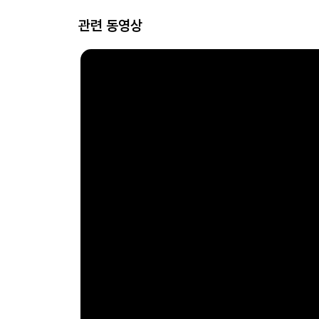
관련 동영상