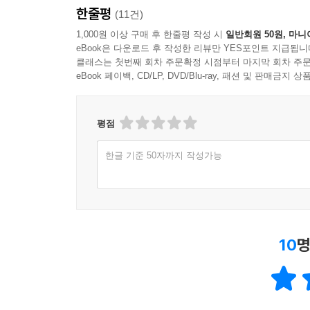
한줄평
(11건)
1,000원 이상 구매 후 한줄평 작성 시
일반회원 50원, 마니
eBook은 다운로드 후 작성한 리뷰만 YES포인트 지급됩니
클래스는 첫번째 회차 주문확정 시점부터 마지막 회차 주문
eBook 페이백, CD/LP, DVD/Blu-ray, 패션 및 판매금
평점
한글 기준 50자까지 작성가능
10
명