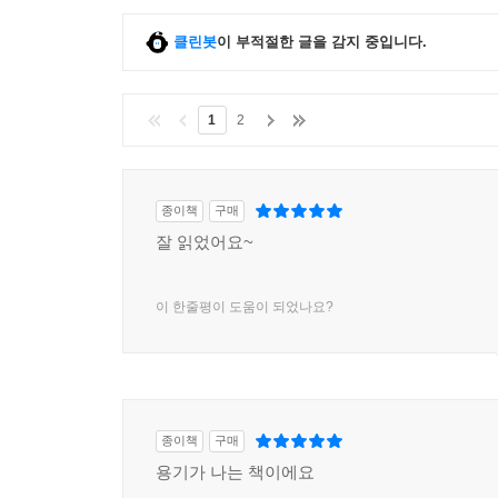
클린봇
이 부적절한 글을 감지 중입니다.
1
2
종이책
구매
잘 읽었어요~
이 한줄평이 도움이 되었나요?
종이책
구매
용기가 나는 책이에요