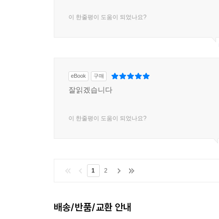
이 한줄평이 도움이 되었나요?
eBook
구매
잘읽겠습니다
이 한줄평이 도움이 되었나요?
1
2
배송/반품/교환 안내