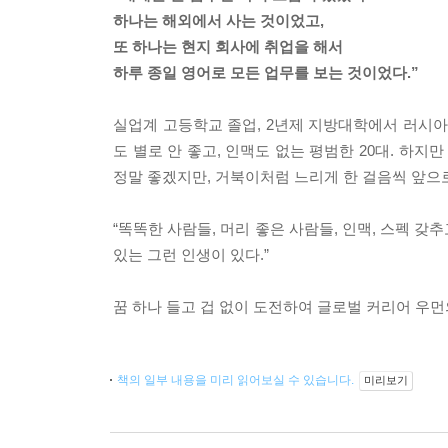
하나는 해외에서 사는 것이었고,
또 하나는 현지 회사에 취업을 해서
하루 종일 영어로 모든 업무를 보는 것이었다.”
실업계 고등학교 졸업, 2년제 지방대학에서 러시아
도 별로 안 좋고, 인맥도 없는 평범한 20대. 하
정말 좋겠지만, 거북이처럼 느리게 한 걸음씩 앞으로
“똑똑한 사람들, 머리 좋은 사람들, 인맥, 스펙 갖
있는 그런 인생이 있다.”
꿈 하나 들고 겁 없이 도전하여 글로벌 커리어 우먼
책의 일부 내용을 미리 읽어보실 수 있습니다.
미리보기