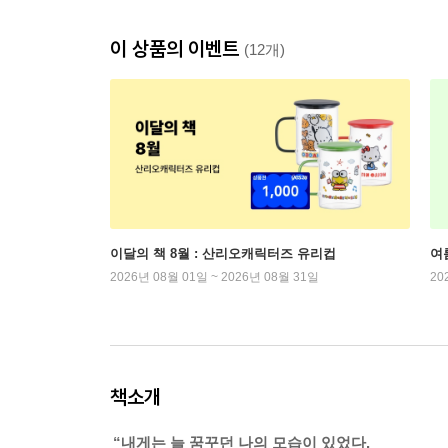
이 상품의 이벤트
(12개)
이달의 책 8월 : 산리오캐릭터즈 유리컵
여
2026년 08월 01일 ~ 2026년 08월 31일
20
책소개
“내게는 늘 꿈꾸던 나의 모습이 있었다.