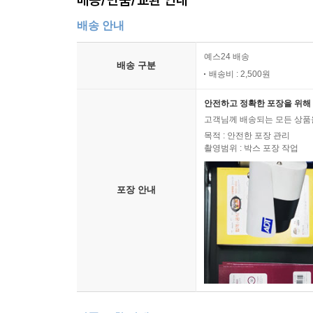
배송 안내
예스24 배송
배송 구분
배송비 : 2,500원
안전하고 정확한 포장을 위해 
고객님께 배송되는 모든 상품을
목적 : 안전한 포장 관리
촬영범위 : 박스 포장 작업
포장 안내