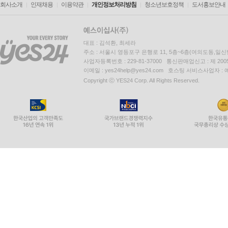
회사소개
인재채용
이용약관
개인정보처리방침
청소년보호정책
도서홍보안내
대표 : 김석환, 최세라
주소 : 서울시 영등포구 은행로 11, 5층~6층(여의도동,일신
사업자등록번호 : 229-81-37000 통신판매업신고 : 제 200
이메일 : yes24help@yes24.com 호스팅 서비스사업자 :
Copyright ⓒ YES24 Corp. All Rights Reserved.