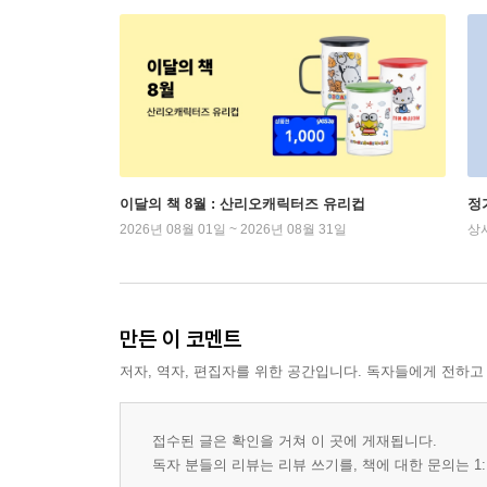
이달의 책 8월 : 산리오캐릭터즈 유리컵
정
2026년 08월 01일 ~ 2026년 08월 31일
상
만든 이 코멘트
저자, 역자, 편집자를 위한 공간입니다. 독자들에게 전하고
접수된 글은 확인을 거쳐 이 곳에 게재됩니다.
독자 분들의 리뷰는 리뷰 쓰기를, 책에 대한 문의는 1: