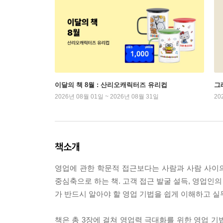
이달의 책 8월 : 산리오캐릭터즈 유리컵
그래
2026년 08월 01일 ~ 2026년 08월 31일
20
책소개
영업에 관한 학문적 접근보다는 사람과 사람 사이의 
중심축으로 하는 책. 고객 접근 발굴 설득, 영업인
가 반드시 알아야 할 영업 기법을 쉽게 이해하고 실
책은 총 3장에 걸쳐 영업력 극대화를 위한 영업 