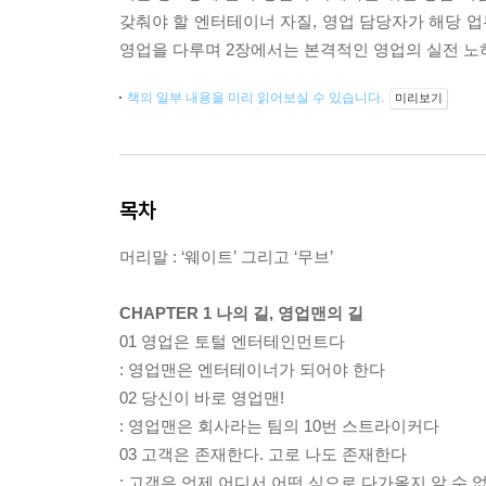
갖춰야 할 엔터테이너 자질, 영업 담당자가 해당 업
영업을 다루며 2장에서는 본격적인 영업의 실전 노하
책의 일부 내용을 미리 읽어보실 수 있습니다.
미리보기
목차
머리말 : ‘웨이트’ 그리고 ‘무브’
CHAPTER 1 나의 길, 영업맨의 길
01 영업은 토털 엔터테인먼트다
: 영업맨은 엔터테이너가 되어야 한다
02 당신이 바로 영업맨!
: 영업맨은 회사라는 팀의 10번 스트라이커다
03 고객은 존재한다. 고로 나도 존재한다
: 고객은 언제 어디서 어떤 식으로 다가올지 알 수 