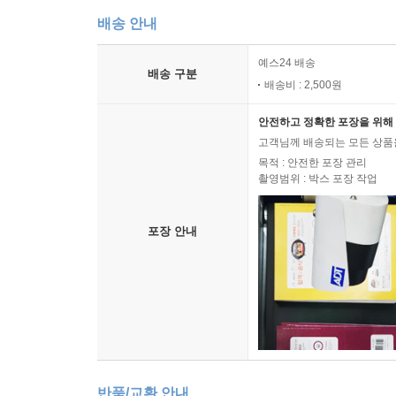
배송 안내
예스24 배송
배송 구분
배송비 : 2,500원
안전하고 정확한 포장을 위해 
고객님께 배송되는 모든 상품을
목적 : 안전한 포장 관리
촬영범위 : 박스 포장 작업
포장 안내
반품/교환 안내