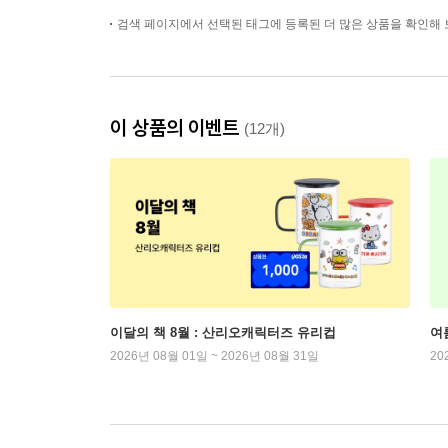
검색 페이지에서 선택된 태그에 등록된 더 많은 상품을 확인해 
이 상품의 이벤트
(12개)
이달의 책 8월 : 산리오캐릭터즈 유리컵
여
2026년 08월 01일 ~ 2026년 08월 31일
20