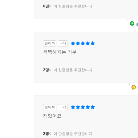
6명
이 이 한줄평을 추천합니다.
g
종이책
구매
똑똑해지는 기분
2명
이 이 한줄평을 추천합니다.
종이책
구매
재밌어요
2명
이 이 한줄평을 추천합니다.