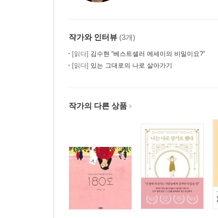
작가와 인터뷰
(3개)
[읽다]
김수현 “베스트셀러 에세이의 비밀이요?”
[읽다]
있는 그대로의 나로 살아가기
작가의 다른 상품