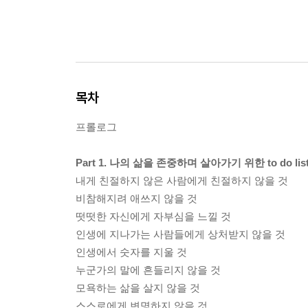
목차
프롤로그
Part 1. 나의 삶을 존중하며 살아가기 위한 to do lis
내게 친절하지 않은 사람에게 친절하지 않을 것
비참해지려 애쓰지 않을 것
떳떳한 자신에게 자부심을 느낄 것
인생에 지나가는 사람들에게 상처받지 않을 것
인생에서 숫자를 지울 것
누군가의 말에 흔들리지 않을 것
모욕하는 삶을 살지 않을 것
스스로에게 변명하지 않을 것