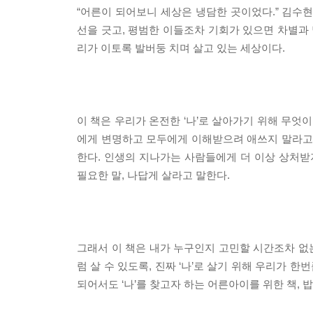
“어른이 되어보니 세상은 냉담한 곳이었다.” 김수
선을 긋고, 평범한 이들조차 기회가 있으면 차별과 
리가 이토록 발버둥 치며 살고 있는 세상이다.
이 책은 우리가 온전한 ‘나’로 살아가기 위해 무엇
에게 변명하고 모두에게 이해받으려 애쓰지 말라고 
한다. 인생의 지나가는 사람들에게 더 이상 상처받
필요한 말, 나답게 살라고 말한다.
그래서 이 책은 내가 누구인지 고민할 시간조차 없는
럼 살 수 있도록, 진짜 ‘나’로 살기 위해 우리가 
되어서도 ‘나’를 찾고자 하는 어른아이를 위한 책,