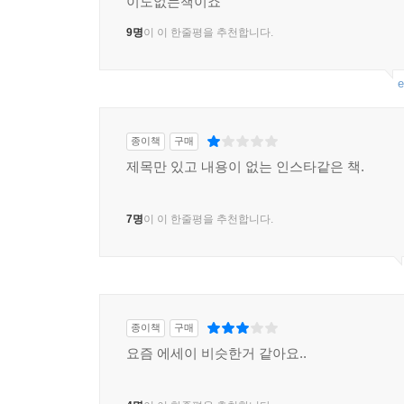
이도없는책이죠
9명
이 이 한줄평을 추천합니다.
e
종이책
구매
제목만 있고 내용이 없는 인스타같은 책.
7명
이 이 한줄평을 추천합니다.
종이책
구매
요즘 에세이 비슷한거 같아요..