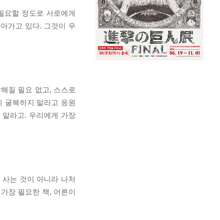
불필요할 정도로 서로에게
아가고 있다. 그것이 우
참해질 필요 없고, 스스로
에 굴복하지 말라고 응원
 말라고. 우리에게 가장
 사는 것이 아니라 나처
 가장 필요한 책, 어른이