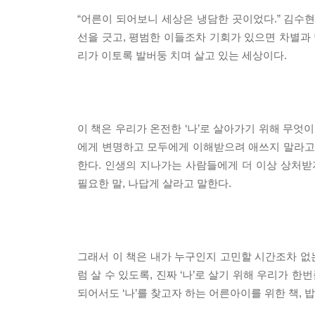
“어른이 되어보니 세상은 냉담한 곳이었다.” 김수
선을 긋고, 평범한 이들조차 기회가 있으면 차별과 
리가 이토록 발버둥 치며 살고 있는 세상이다.
이 책은 우리가 온전한 ‘나’로 살아가기 위해 무엇
에게 변명하고 모두에게 이해받으려 애쓰지 말라고 
한다. 인생의 지나가는 사람들에게 더 이상 상처받
필요한 말, 나답게 살라고 말한다.
그래서 이 책은 내가 누구인지 고민할 시간조차 없는
럼 살 수 있도록, 진짜 ‘나’로 살기 위해 우리가 
되어서도 ‘나’를 찾고자 하는 어른아이를 위한 책,