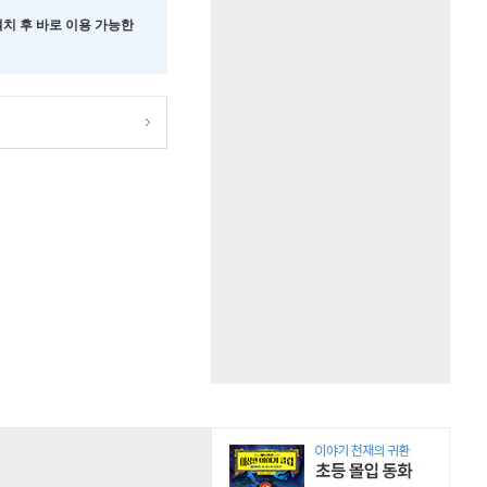
 설치 후 바로 이용 가능한