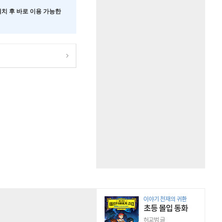
 설치 후 바로 이용 가능한