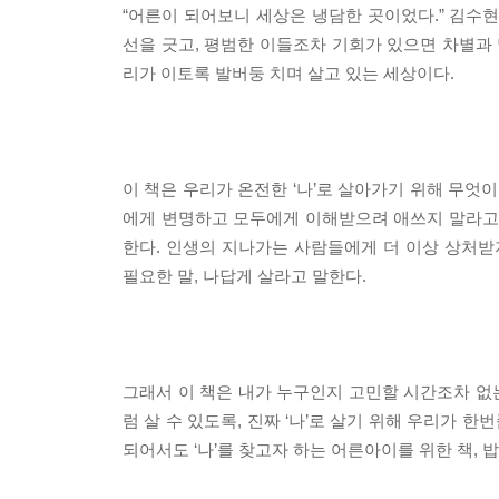
“어른이 되어보니 세상은 냉담한 곳이었다.” 김수
선을 긋고, 평범한 이들조차 기회가 있으면 차별과 
리가 이토록 발버둥 치며 살고 있는 세상이다.
이 책은 우리가 온전한 ‘나’로 살아가기 위해 무엇
에게 변명하고 모두에게 이해받으려 애쓰지 말라고 
한다. 인생의 지나가는 사람들에게 더 이상 상처받
필요한 말, 나답게 살라고 말한다.
그래서 이 책은 내가 누구인지 고민할 시간조차 없는
럼 살 수 있도록, 진짜 ‘나’로 살기 위해 우리가 
되어서도 ‘나’를 찾고자 하는 어른아이를 위한 책,