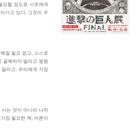
불필요할 정도로 서로에게
아가고 있다. 그것이 우
참해질 필요 없고, 스스로
에 굴복하지 말라고 응원
 말라고. 우리에게 가장
 사는 것이 아니라 나처
 가장 필요한 책, 어른이