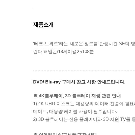
제품소개
'테크 느와르'라는 새로운 장르를 탄생시킨 SF의 명
린다 해밀턴/18세이용가/108분
DVD/ Blu-ray 구매시 참고 사항 안내드립니다.
※ 4K블루레이, 3D 블루레이 재생 관련 안내
1) 4K UHD 디스크는 대용량의 데이터 전송이 
데이트, 대용량 케이블 사용이 필수입니다.
2) 3D 블루레이는 전용 플레이어와 3D 지원 TV를
※ 아웃케이스/구성품/포장 상태