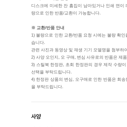
디스크에 미세한 잔 흠집이 남아있거나 인쇄 면이 깨
량으로 인한 반품/교환이 가능합니다.
※ 교환/반품 안내
1) 불량으로 인한 교환/반품 요청 시에는 불량 확인
습니다.
관련 사진과 동영상 및 재생 기기 모델명을 첨부하
2) 사양 오인지, 오 구매, 변심 사유로의 반품은 제
3) 스틸북 한정판, 초회 한정판의 경우 제작 수량
선택을 부탁드립니다.
4) 한정판 상품의 변심, 오구매로 인한 반품은 회
을 부탁드립니다.
사양