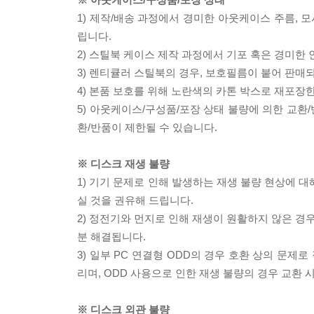
1) 제작/배송 과정에서 경미한 아웃케이스 주름, 
립니다.
2) 스틸북 케이스 제작 과정에서 기포 혹은 경미한 
3) 렌티큘러 스틸북의 경우, 보호필름이 붙어 판매
4) 본품 보호를 위해 노란색의 카톤 박스로 재포장
5) 아웃케이스/구성품/포장 상태 불량에 의한 교환
환/반품이 제한될 수 있습니다.
※ 디스크 재생 불량
1) 기기 문제로 인해 발생하는 재생 불량 현상에 
실 것을 권유해 드립니다.
2) 정전기와 먼지로 인해 재생이 원활하지 않은 경
분 해결됩니다.
3) 일부 PC 연결형 ODD의 경우 호환 상의 문
리며, ODD 사용으로 인한 재생 불량의 경우 교환
※ 디스크 외관 불량