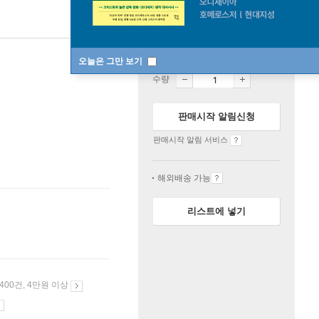
품절
오늘은 그만 보기
수량
판매시작 알림신청
판매시작 알림 서비스
해외배송 가능
리스트에 넣기
 400건, 4만원 이상