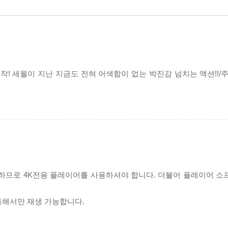
작! 세월이 지난 지금도 전혀 어색함이 없는 박진감 넘치는 액션!!/
필요하므로 4K전용 플레이어를 사용하셔야 합니다. 더불어 플레이어 소
 통해서만 재생 가능합니다.