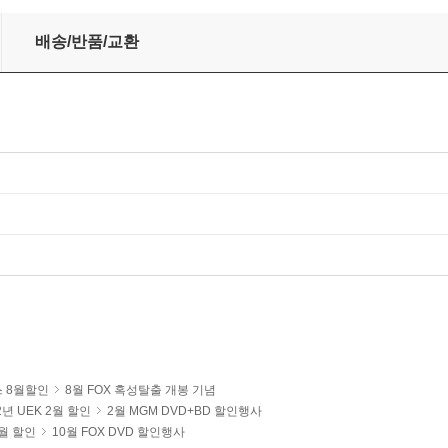
배송/반품/교환
 8월할인
8월 FOX 혹성탈출 개봉 기념
2년 UEK 2월 할인
2월 MGM DVD+BD 할인행사
0월 할인
10월 FOX DVD 할인행사