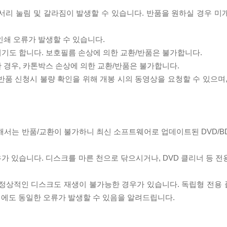
모서리 눌림 및 갈라짐이 발생할 수 있습니다. 반품을 원하실 경우 미
인쇄 오류가 발생할 수 있습니다.
되기도 합니다. 보호필름 손상에 의한 교환/반품은 불가합니다.
한 경우, 카톤박스 손상에 의한 교환/반품은 불가합니다.
/반품 신청시 불량 확인을 위해 개봉 시의 동영상을 요청할 수 있으며
대해서는 반품/교환이 불가하니 최신 소프트웨어로 업데이트된 DVD/B
우가 있습니다. 디스크를 마른 천으로 닦으시거나, DVD 클리너 등 
제로 정상적인 디스크도 재생이 불가능한 경우가 있습니다. 독립형 전용
 시에도 동일한 오류가 발생할 수 있음을 알려드립니다.