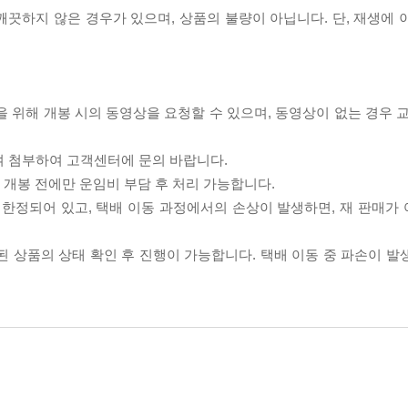
끗하지 않은 경우가 있으며, 상품의 불량이 아닙니다. 단, 재생에 
을 위해 개봉 시의 동영상을 요청할 수 있으며, 동영상이 없는 경우 
여 첨부하여 고객센터에 문의 바랍니다.
품 개봉 전에만 운임비 부담 후 처리 가능합니다.
이 한정되어 있고, 택배 이동 과정에서의 손상이 발생하면, 재 판매가
송된 상품의 상태 확인 후 진행이 가능합니다. 택배 이동 중 파손이 