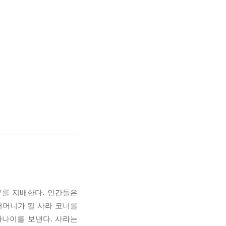
지구를 지배한다. 인간들은
어머니가 될 사라 코너를
 사나이를 보낸다. 사라는