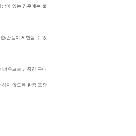
이상이 있는 경우에는 불
교환/반품이 제한될 수 있
 어려우므로 신중한 구매
발생하지 않도록 완충 포장