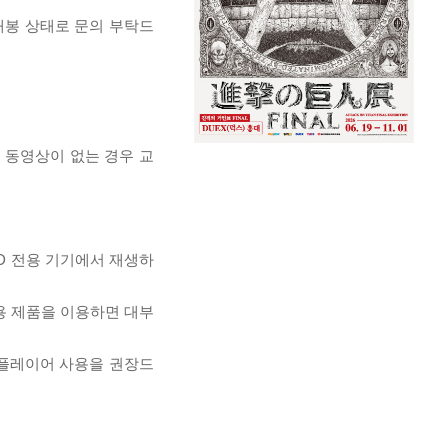
개봉 상태로 문의 부탁드
, 동영상이 없는 경우 교
D 전용 기기에서 재생하
전용 제품을 이용하면 대부
 플레이어 사용을 권장드