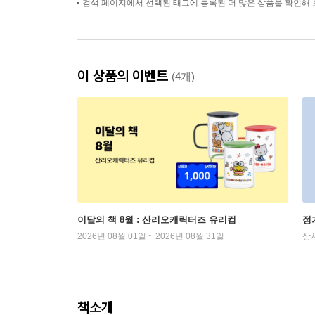
검색 페이지에서 선택된 태그에 등록된 더 많은 상품을 확인해 
이 상품의 이벤트
(4개)
이달의 책 8월 : 산리오캐릭터즈 유리컵
정
2026년 08월 01일 ~ 2026년 08월 31일
상
책소개