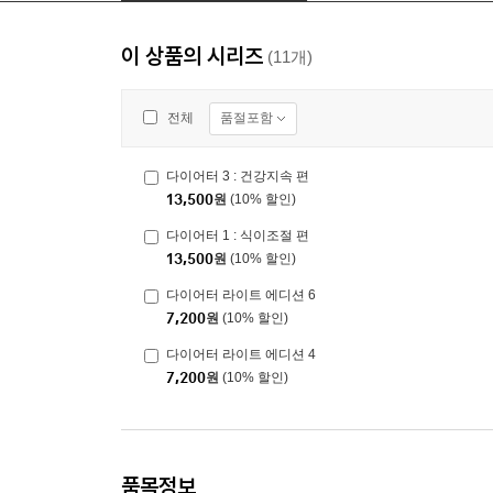
이 상품의 시리즈
(11개)
품절포함
전체
다이어터 3 : 건강지속 편
13,500
원
(10% 할인)
다이어터 1 : 식이조절 편
13,500
원
(10% 할인)
다이어터 라이트 에디션 6
7,200
원
(10% 할인)
다이어터 라이트 에디션 4
7,200
원
(10% 할인)
품목정보