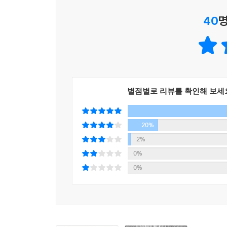
40
명
별점별로 리뷰를 확인해 보세
20%
2%
0%
0%