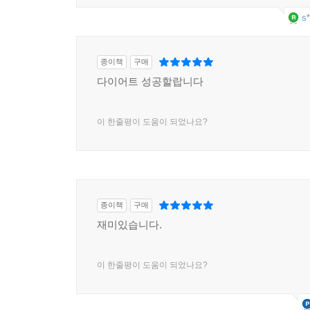
s*
종이책
구매
다이어트 성공할랍니다
이 한줄평이 도움이 되었나요?
종이책
구매
재미있습니다.
이 한줄평이 도움이 되었나요?