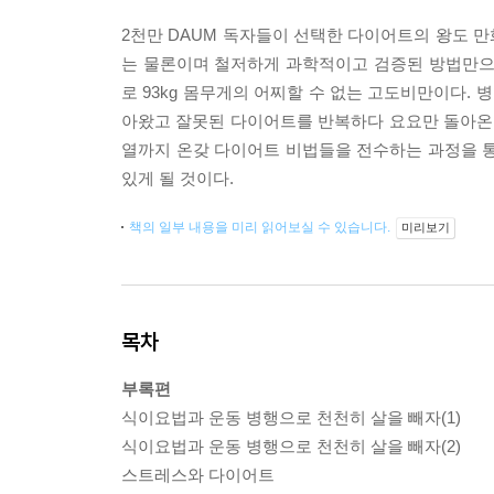
2천만 DAUM 독자들이 선택한 다이어트의 왕도 만
는 물론이며 철저하게 과학적이고 검증된 방법만으로
로 93kg 몸무게의 어찌할 수 없는 고도비만이다.
아왔고 잘못된 다이어트를 반복하다 요요만 돌아온
열까지 온갖 다이어트 비법들을 전수하는 과정을 통
있게 될 것이다.
책의 일부 내용을 미리 읽어보실 수 있습니다.
미리보기
목차
부록편
식이요법과 운동 병행으로 천천히 살을 빼자(1)
식이요법과 운동 병행으로 천천히 살을 빼자(2)
스트레스와 다이어트