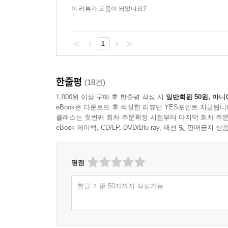
이 리뷰가 도움이 되었나요?
1
한줄평
(18건)
1,000원 이상 구매 후 한줄평 작성 시
일반회원 50원, 마니
eBook은 다운로드 후 작성한 리뷰만 YES포인트 지급됩니
클래스는 첫번째 회차 주문확정 시점부터 마지막 회차 주문
eBook 페이백, CD/LP, DVD/Blu-ray, 패션 및 판매금
평점
한글 기준 50자까지 작성가능