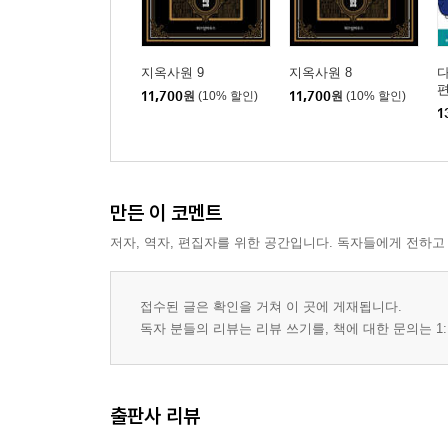
지옥사원 9
지옥사원 8
다
11,700
원
(10% 할인)
11,700
원
(10% 할인)
1
만든 이 코멘트
저자, 역자, 편집자를 위한 공간입니다. 독자들에게 전하고
접수된 글은 확인을 거쳐 이 곳에 게재됩니다.
독자 분들의 리뷰는 리뷰 쓰기를, 책에 대한 문의는 1:
출판사 리뷰