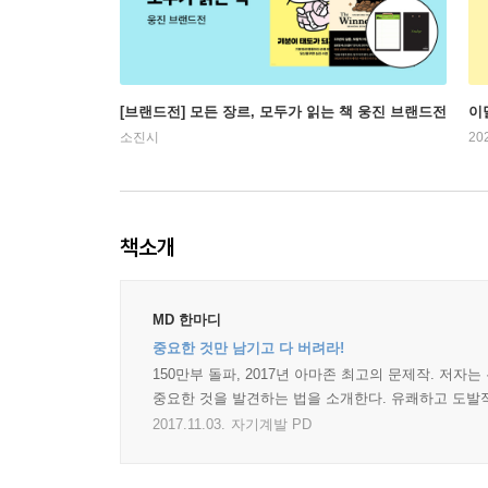
[브랜드전] 모든 장르, 모두가 읽는 책 웅진 브랜드전
이
소진시
20
책소개
MD 한마디
중요한 것만 남기고 다 버려라!
150만부 돌파, 2017년 아마존 최고의 문제작. 
중요한 것을 발견하는 법을 소개한다. 유쾌하고 도발적
2017.11.03.
자기계발 PD