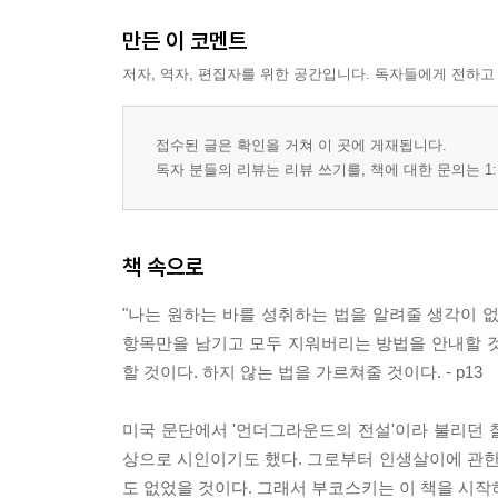
만든 이 코멘트
저자, 역자, 편집자를 위한 공간입니다. 독자들에게 전하고
접수된 글은 확인을 거쳐 이 곳에 게재됩니다.
독자 분들의 리뷰는 리뷰 쓰기를, 책에 대한 문의는 1:
책 속으로
"나는 원하는 바를 성취하는 법을 알려줄 생각이 없
항목만을 남기고 모두 지워버리는 방법을 안내할 것이
할 것이다. 하지 않는 법을 가르쳐줄 것이다. - p13
미국 문단에서 '언더그라운드의 전설'이라 불리던 찰
상으로 시인이기도 했다. 그로부터 인생살이에 관
도 없었을 것이다. 그래서 부코스키는 이 책을 시