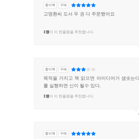
종이책
구매
고명환씨 도서 두 권 다 주문했어요
1명
이 이 한줄평을 추천합니다.
종이책
구매
목적을 가지고 책 읽으면 아이디어가 샘솟는다
를 실행하면 신이 될수 있다.
1명
이 이 한줄평을 추천합니다.
종이책
구매