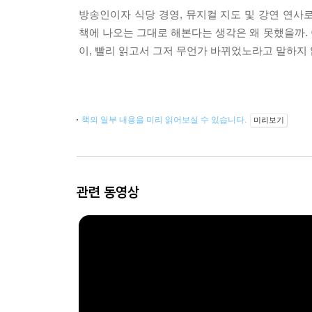
방송인이자 식당 경영, 뮤지컬 지도 및 강연 연사
책에 나오는 그대로 해본다는 생각은 왜 못했을까. 
이, 빨리 읽고서 그저 무언가 바뀌었노라고 말하지
책의 일부 내용을 미리 읽어보실 수 있습니다.
미리보기
관련 동영상