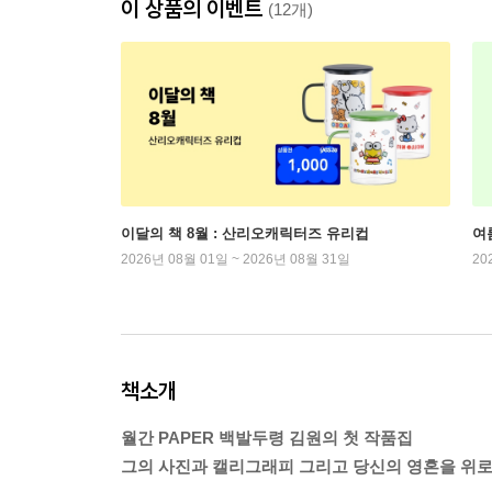
이 상품의 이벤트
(12개)
이달의 책 8월 : 산리오캐릭터즈 유리컵
여
2026년 08월 01일 ~ 2026년 08월 31일
20
책소개
월간 PAPER 백발두령 김원의 첫 작품집
그의 사진과 캘리그래피 그리고 당신의 영혼을 위로