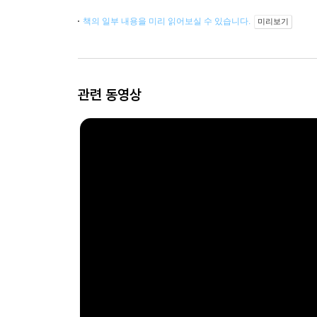
책의 일부 내용을 미리 읽어보실 수 있습니다.
미리보기
관련 동영상