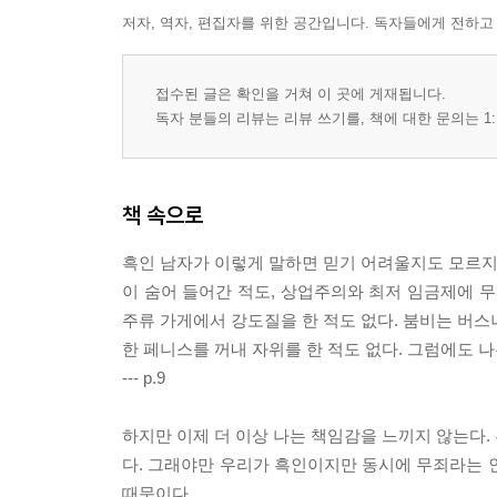
저자, 역자, 편집자를 위한 공간입니다. 독자들에게 전하고
접수된 글은 확인을 거쳐 이 곳에 게재됩니다.
독자 분들의 리뷰는 리뷰 쓰기를, 책에 대한 문의는 1:
책 속으로
흑인 남자가 이렇게 말하면 믿기 어려울지도 모르지만,
이 숨어 들어간 적도, 상업주의와 최저 임금제에 무
주류 가게에서 강도질을 한 적도 없다. 붐비는 버스
한 페니스를 꺼내 자위를 한 적도 없다. 그럼에도 나
--- p.9
하지만 이제 더 이상 나는 책임감을 느끼지 않는다.
다. 그래야만 우리가 흑인이지만 동시에 무죄라는 
때문이다.