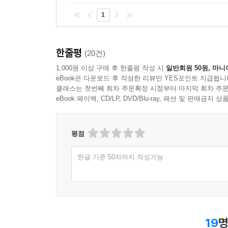
1
한줄평
(20건)
1,000원 이상 구매 후 한줄평 작성 시
일반회원 50원, 마니
eBook은 다운로드 후 작성한 리뷰만 YES포인트 지급됩니
클래스는 첫번째 회차 주문확정 시점부터 마지막 회차 주문
eBook 페이백, CD/LP, DVD/Blu-ray, 패션 및 판매금
평점
한글 기준 50자까지 작성가능
19
명