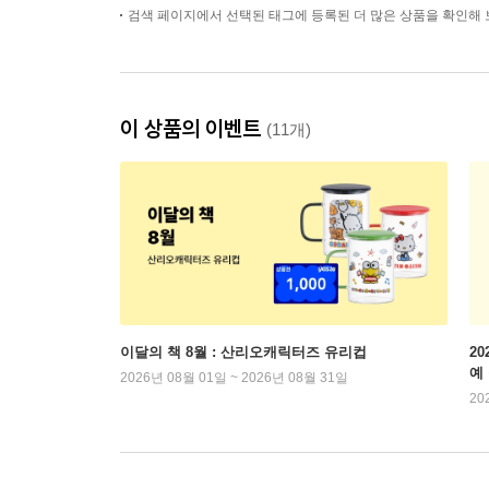
검색 페이지에서 선택된 태그에 등록된 더 많은 상품을 확인해 
이 상품의 이벤트
(11개)
이달의 책 8월 : 산리오캐릭터즈 유리컵
2
예
2026년 08월 01일 ~ 2026년 08월 31일
20