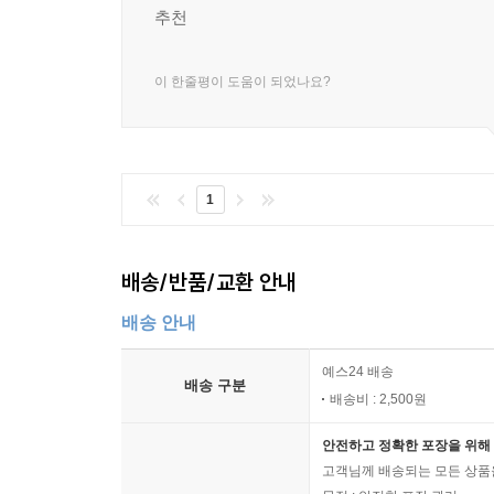
추천
이 한줄평이 도움이 되었나요?
1
배송/반품/교환 안내
배송 안내
예스24 배송
배송 구분
배송비 : 2,500원
안전하고 정확한 포장을 위해 
고객님께 배송되는 모든 상품을