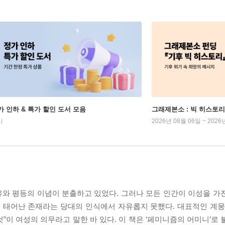
가 인하 & 특가 할인 도서 모음
그래제본소 : 빅 히스토리
시
2026년 08월 06일 ~ 2026
유와 평등의 이념이 분출하고 있었다. 그러나 모든 인간이 이성을 가
 태어난 존재라는 당대의 인식에서 자유롭지 못했다. 대표적인 계몽
”이 여성의 의무라고 말한 바 있다. 이 책은 ‘페미니즘의 어미니’로