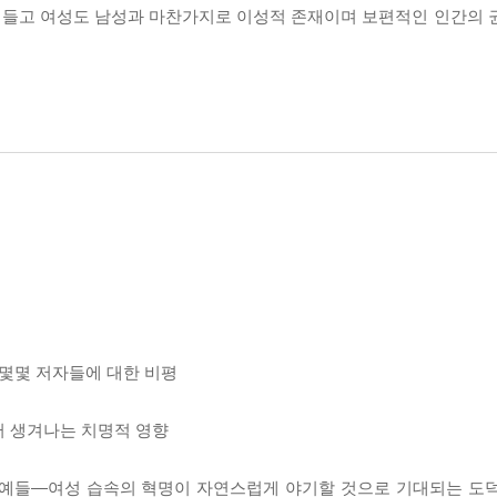
 들고 여성도 남성과 마찬가지로 이성적 존재이며 보편적인 인간의 
 몇몇 저자들에 대한 비평
터 생겨나는 치명적 영향
은 예들―여성 습속의 혁명이 자연스럽게 야기할 것으로 기대되는 도