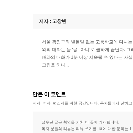
저자 : 고창빈
서울 광진구의 별볼일 없는 고등학교에 다니는 
와의 대화는 늘 '응' '아니'로 쿨하게 끝난다.
빠와의 대화가 1분 이상 지속될 수 있다는 사실
크림을 하나...
만든 이 코멘트
저자, 역자, 편집자를 위한 공간입니다. 독자들에게 전하고
접수된 글은 확인을 거쳐 이 곳에 게재됩니다.
독자 분들의 리뷰는 리뷰 쓰기를, 책에 대한 문의는 1: