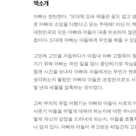
책소개
아빠는 한탄한다. "도대체 요새 애들은 꿈도 없고 
로 아빠의 소임을 다했다고 믿는 주제에! 비단 이 
대한민국의 모든 아빠와 아들이 대충 비슷하지 않은
점이다. 도대체 아빠는 아들에게 무엇을 해줄 수 있
고민에 고민을 거듭하다가 마침내 아빠 고형욱이 찾은
가기 위해 아빠는 하던 일을 잠시 중단하기로 작심을
함께 시간을 보내자 아빠와 아들에게는 무언가 변화
생각하는지 몰랐던 아빠와 아들은 표정만으로도 서로의
몇 년의 세월을 압축하는 것이었다.
고씨 부자의 유럽 여행기는 아빠와 아들이 서로의 마
사춘기 아들을 어떻게 대해야 하는지에 대한 하나의
떻게 자신의 감정을 드러내게 되는지, 아들을 호통
나 담겨 있다. 아빠와 아들이 주고받은 42일간의 교