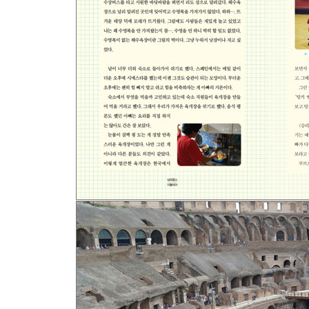
-유럽에서 아들의 진짜 얼굴을 만나다
-진정한 여행이란
-모든 여행은 끝이 난다
후기 다시 한 번 유럽에 가면 안 될까?