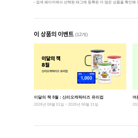
검색 페이지에서 선택된 태그에 등록된 더 많은 상품을 확인해 
이 상품의 이벤트
(12개)
이달의 책 8월 : 산리오캐릭터즈 유리컵
여
2026년 08월 01일 ~ 2026년 08월 31일
20