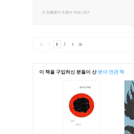
이 한줄평이 도움이 되었나요?
1
2
이 책을 구입하신 분들이 산
분야 연관 책