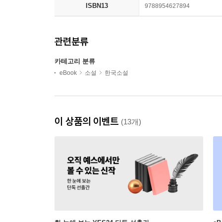
ISBN13
9788954627894
관련분류
카테고리 분류
eBook
소설
한국소설
이 상품의 이벤트
(13개)