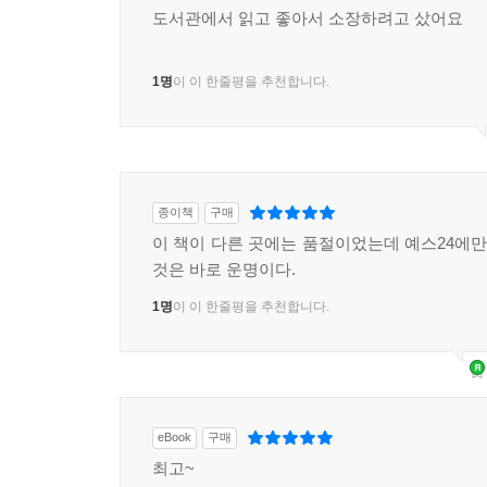
도서관에서 읽고 좋아서 소장하려고 샀어요
1명
이 이 한줄평을 추천합니다.
종이책
구매
이 책이 다른 곳에는 품절이었는데 예스24에만 
것은 바로 운명이다.
1명
이 이 한줄평을 추천합니다.
eBook
구매
최고~