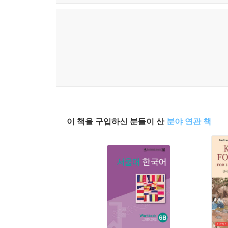
이 책을 구입하신 분들이 산
분야 연관 책