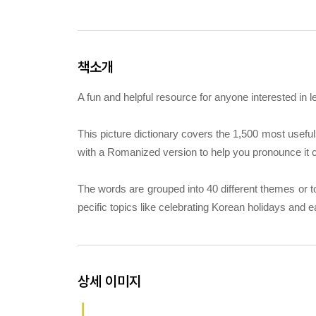
책소개
A fun and helpful resource for anyone interested in
This picture dictionary covers the 1,500 most use
with a Romanized version to help you pronounce it c
The words are grouped into 40 different themes or t
pecific topics like celebrating Korean holidays and 
상세 이미지