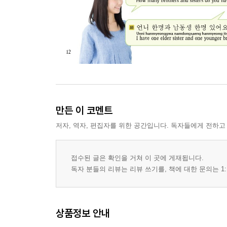
만든 이 코멘트
저자, 역자, 편집자를 위한 공간입니다. 독자들에게 전하고
접수된 글은 확인을 거쳐 이 곳에 게재됩니다.
독자 분들의 리뷰는 리뷰 쓰기를, 책에 대한 문의는 1:
상품정보 안내