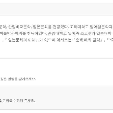
학, 한일비교문학, 일본문화를 전공했다. 고려대학교 일어일문학과
 학술박사학위를 취득하였다. 중앙대학교 일어과 조교수와 일본대학
,『 일본문화의 이해』가 있으며 역서로는『춘색 매화 달력』,『 4
 싶은 말씀을 남겨주세요.
1 문의를 이용해 주세요.