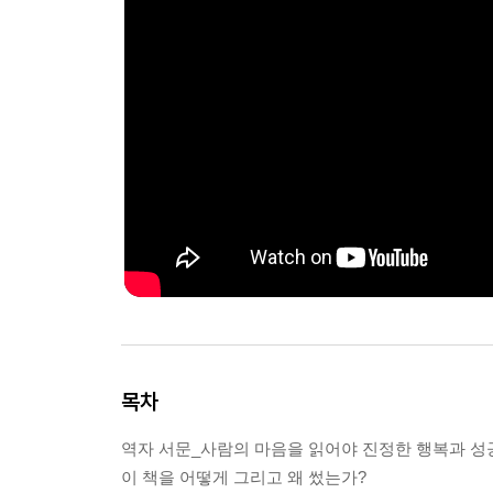
목차
역자 서문_사람의 마음을 읽어야 진정한 행복과 성
이 책을 어떻게 그리고 왜 썼는가?