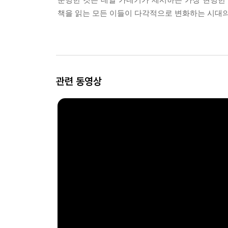
책을 읽는 모든 이들이 다각적으로 변화하는 시대
관련 동영상