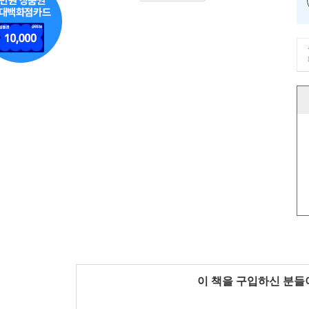
이 책을 구입하신 분