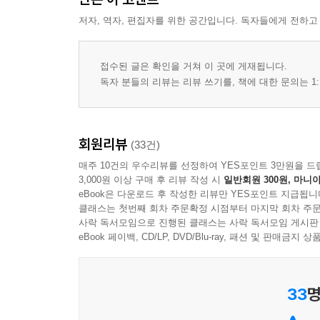
저자, 역자, 편집자를 위한 공간입니다. 독자들에게 전하고
접수된 글은 확인을 거쳐 이 곳에 게재됩니다.
독자 분들의 리뷰는 리뷰 쓰기를, 책에 대한 문의는 1:
회원리뷰
(33건)
매주 10건의 우수리뷰를 선정하여 YES포인트 3만원을 드
3,000원 이상 구매 후 리뷰 작성 시
일반회원 300원, 마니아
eBook은 다운로드 후 작성한 리뷰만 YES포인트 지급됩니
클래스는 첫번째 회차 주문확정 시점부터 마지막 회차 주문
사락 독서모임으로 진행된 클래스는 사락 독서모임 게시판
eBook 페이백, CD/LP, DVD/Blu-ray, 패션 및 판매금
33
명