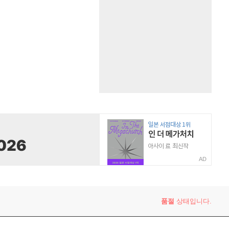
AD
품절
상태입니다.