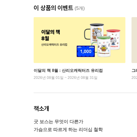
이 상품의 이벤트
(5개)
이달의 책 8월 : 산리오캐릭터즈 유리컵
그래
2026년 08월 01일 ~ 2026년 08월 31일
20
책소개
굿 보스는 무엇이 다른가
가슴으로 따르게 하는 리더십 철학