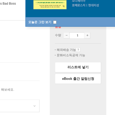
s Bad Boss
오늘은 그만 보기
품절
수량
해외배송 가능
문화비소득공제 가능
리스트에 넣기
eBook 출간 알림신청
 해보세요.