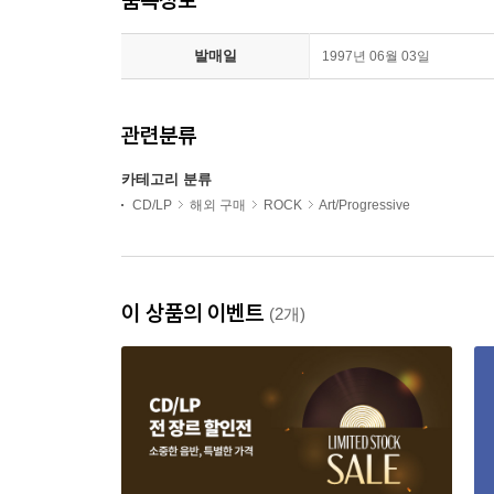
발매일
1997년 06월 03일
관련분류
카테고리 분류
CD/LP
해외 구매
ROCK
Art/Progressive
이 상품의 이벤트
(2개)