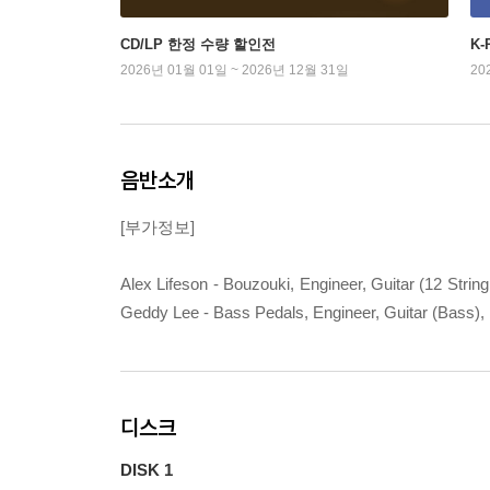
CD/LP 한정 수량 할인전
K
2026년 01월 01일 ~ 2026년 12월 31일
20
음반소개
[부가정보]
Alex Lifeson - Bouzouki, Engineer, Guitar (12 String 
Geddy Lee - Bass Pedals, Engineer, Guitar (Bass), 
디스크
DISK 1