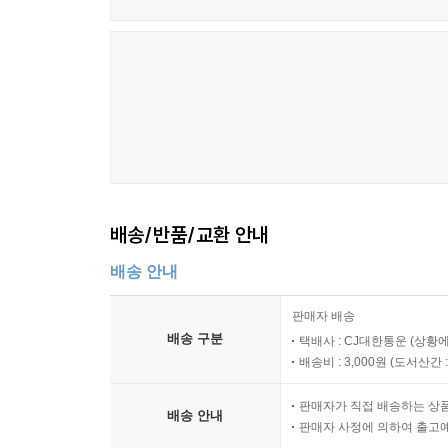
배송/반품/교환 안내
배송 안내
판매자 배송
배송 구분
택배사 : CJ대한통운 (상황에
배송비 : 3,000원 (
도서산간 : 
판매자가 직접 배송하는 상
배송 안내
판매자 사정에 의하여 출고