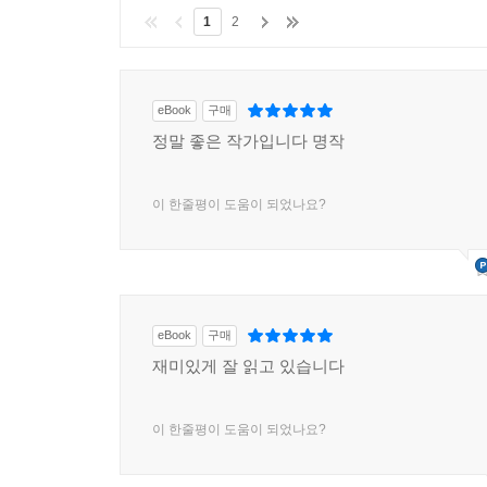
1
2
eBook
구매
정말 좋은 작가입니다 명작
이 한줄평이 도움이 되었나요?
eBook
구매
재미있게 잘 읽고 있습니다
이 한줄평이 도움이 되었나요?