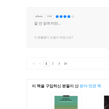
eBook
구매
잘 안 읽히지만...
이 한줄평이 도움이 되었나요?
1
2
이 책을 구입하신 분들이 산
분야 연관 책