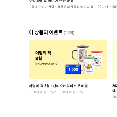
수상내역 및 미디어 추천 분류
국내도서
한국간행물윤리위원회 이달의 책
2011년
20
이 상품의 이벤트
(11개)
이달의 책 8월 : 산리오캐릭터즈 유리컵
2
예
2026년 08월 01일 ~ 2026년 08월 31일
20