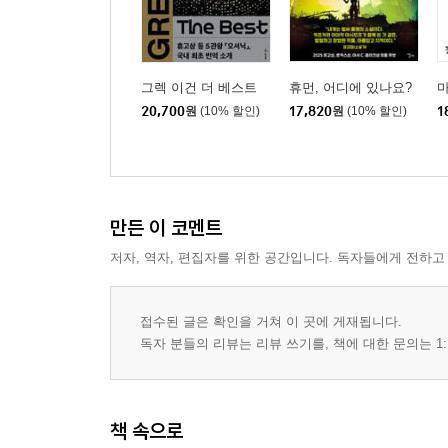
그렉 이건 더 베스트
휴먼, 어디에 있나요?
20,700
원
(10% 할인)
17,820
원
(10% 할인)
1
만든 이 코멘트
저자, 역자, 편집자를 위한 공간입니다. 독자들에게 전하고
접수된 글은 확인을 거쳐 이 곳에 게재됩니다.
독자 분들의 리뷰는 리뷰 쓰기를, 책에 대한 문의는 1:
책 속으로