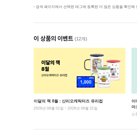
검색 페이지에서 선택된 태그에 등록된 더 많은 상품을 확인해 
이 상품의 이벤트
(12개)
이달의 책 8월 : 산리오캐릭터즈 유리컵
이
마
2026년 08월 01일 ~ 2026년 08월 31일
소