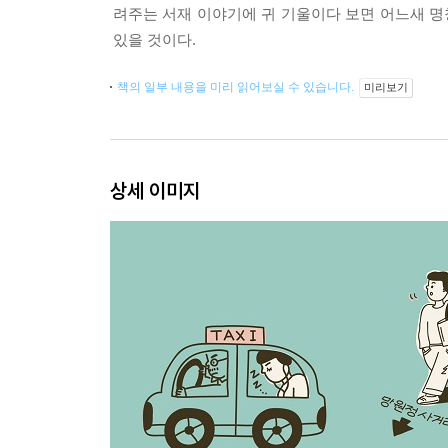
려주는 서재 이야기에 귀 기울이다 보면 어느새 명창
있을 것이다.
책의 일부 내용을 미리 읽어보실 수 있습니다.
미리보기
상세 이미지