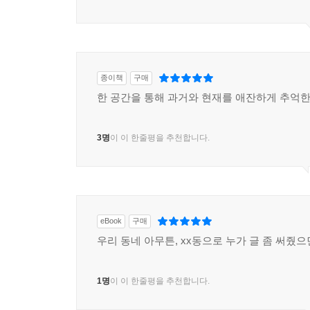
종이책
구매
한 공간을 통해 과거와 현재를 애잔하게 추억한
3명
이 이 한줄평을 추천합니다.
eBook
구매
우리 동네 아무튼, xx동으로 누가 글 좀 써줬으
1명
이 이 한줄평을 추천합니다.