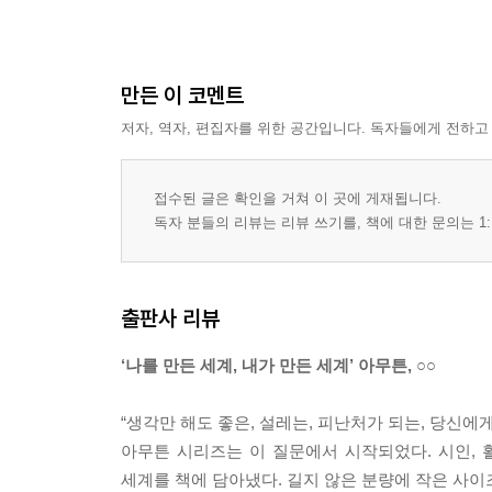
만든 이 코멘트
저자, 역자, 편집자를 위한 공간입니다. 독자들에게 전하고
접수된 글은 확인을 거쳐 이 곳에 게재됩니다.
독자 분들의 리뷰는 리뷰 쓰기를, 책에 대한 문의는 1:
출판사 리뷰
‘나를 만든 세계, 내가 만든 세계’ 아무튼, ○○
“생각만 해도 좋은, 설레는, 피난처가 되는, 당신에
아무튼 시리즈는 이 질문에서 시작되었다. 시인, 
세계를 책에 담아냈다. 길지 않은 분량에 작은 사이