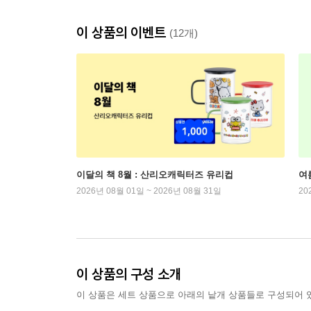
이 상품의 이벤트
(12개)
이달의 책 8월 : 산리오캐릭터즈 유리컵
여
2026년 08월 01일 ~ 2026년 08월 31일
20
이 상품의 구성 소개
이 상품은 세트 상품으로 아래의 낱개 상품들로 구성되어 