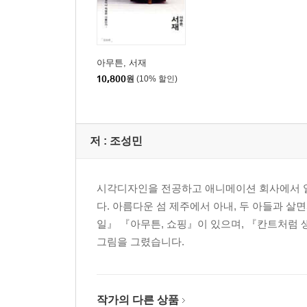
아무튼, 서재
10,800
원
(10% 할인)
저 :
조성민
시각디자인을 전공하고 애니메이션 회사에서 일
다. 아름다운 섬 제주에서 아내, 두 아들과 살
일』 『아무튼, 쇼핑』이 있으며, 『칸트처럼 
그림을 그렸습니다.
작가의 다른 상품