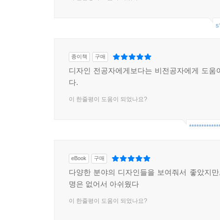
s
종이책
구매
디자인 전공자에게보다는 비전공자에게 도움이
다.
이 한줄평이 도움이 되었나요?
************
eBook
구매
다양한 분야의 디자인들을 보여줘서 좋았지만,
명은 없어서 아쉬웠다
이 한줄평이 도움이 되었나요?