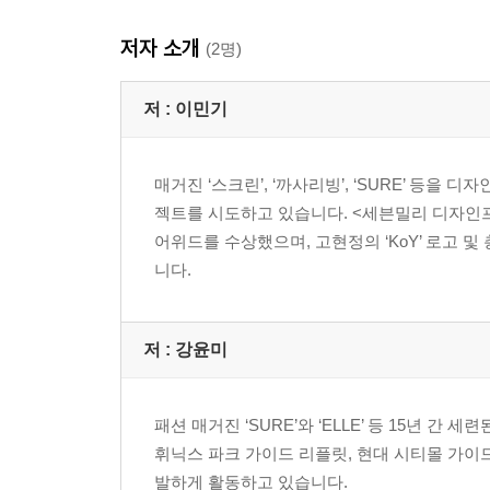
저자 소개
(2명)
저 :
이민기
매거진 ‘스크린’, ‘까사리빙’, ‘SURE’ 
젝트를 시도하고 있습니다. <세븐밀리 디자인프
어위드를 수상했으며, 고현정의 ‘KoY’ 로고 
니다.
저 :
강윤미
패션 매거진 ‘SURE’와 ‘ELLE’ 등 15년
휘닉스 파크 가이드 리플릿, 현대 시티몰 가
발하게 활동하고 있습니다.