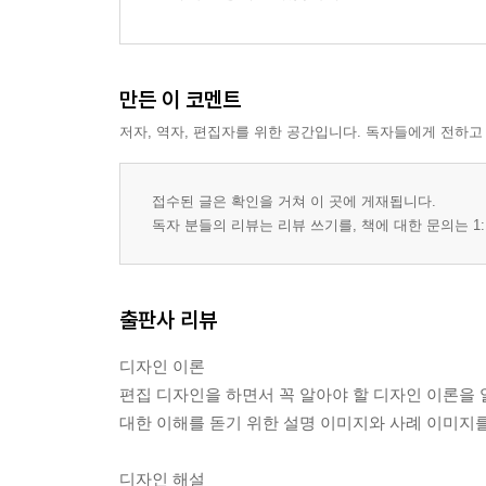
만든 이 코멘트
저자, 역자, 편집자를 위한 공간입니다. 독자들에게 전하고
접수된 글은 확인을 거쳐 이 곳에 게재됩니다.
독자 분들의 리뷰는 리뷰 쓰기를, 책에 대한 문의는 1:
출판사 리뷰
디자인 이론
편집 디자인을 하면서 꼭 알아야 할 디자인 이론을 
대한 이해를 돋기 위한 설명 이미지와 사례 이미지를
디자인 해설