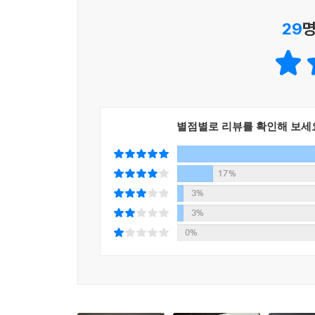
선택되는 디자인에는 분명한 원칙과 이유가 있습니다
29
명
꼭 알아야 할 원칙과 이유를 설명합니다.
다양한 디자인 시안을 통해 디자인을 보는 눈을 키우
별점별로 리뷰를 확인해 보세
17%
3%
3%
0%