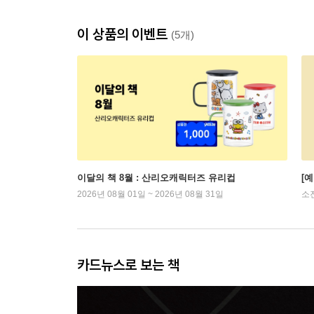
이 상품의 이벤트
(5개)
이달의 책 8월 : 산리오캐릭터즈 유리컵
[
2026년 08월 01일 ~ 2026년 08월 31일
소
카드뉴스로 보는 책