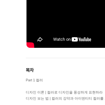
목차
Part 1 컬러
디자인 이론 | 컬러로 디자인을 풍성하게 표현하라
디자인 보는 법 | 컬러의 강약과 아이덴티티 컬러를