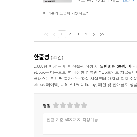
더보기
이 리뷰가 도움이 되었나요?
1
2
3
4
한줄평
(31건)
1,000원 이상 구매 후 한줄평 작성 시
일반회원 50원, 마니
eBook은 다운로드 후 작성한 리뷰만 YES포인트 지급됩니
클래스는 첫번째 회차 주문확정 시점부터 마지막 회차 주문
eBook 페이백, CD/LP, DVD/Blu-ray, 패션 및 판매금
평점
한글 기준 50자까지 작성가능