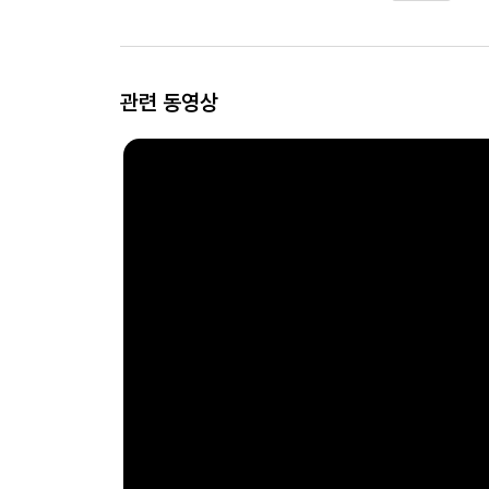
관련 동영상