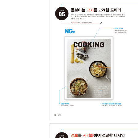
25 정보 전달이 주가 되는 디자인
찾아보기