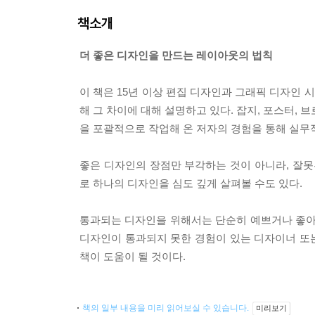
책소개
더 좋은 디자인을 만드는 레이아웃의 법칙
이 책은 15년 이상 편집 디자인과 그래픽 디자인 
해 그 차이에 대해 설명하고 있다. 잡지, 포스터, 브
을 포괄적으로 작업해 온 저자의 경험을 통해 실무적
좋은 디자인의 장점만 부각하는 것이 아니라, 잘못
로 하나의 디자인을 심도 깊게 살펴볼 수도 있다.
통과되는 디자인을 위해서는 단순히 예쁘거나 좋아
디자인이 통과되지 못한 경험이 있는 디자이너 또
책이 도움이 될 것이다.
책의 일부 내용을 미리 읽어보실 수 있습니다.
미리보기