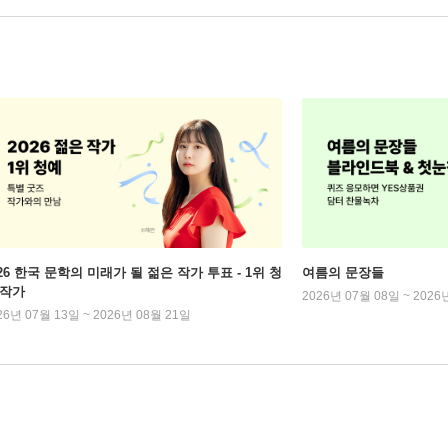
026 한국 문학의 미래가 될 젊은 작가 투표 - 1위 청
여름의 문장들
 작가
2026년 07월 08일 ~ 2026
26년 07월 13일 ~ 2026년 08월 21일