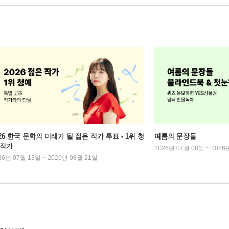
026 한국 문학의 미래가 될 젊은 작가 투표 - 1위 청
여름의 문장들
 작가
2026년 07월 08일 ~ 2026
26년 07월 13일 ~ 2026년 08월 21일