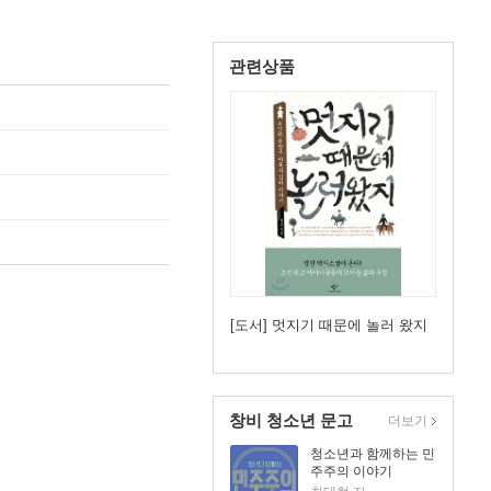
관련상품
[도서] 멋지기 때문에 놀러 왔지
창비 청소년 문고
더보기
청소년과 함께하는 민
주주의 이야기